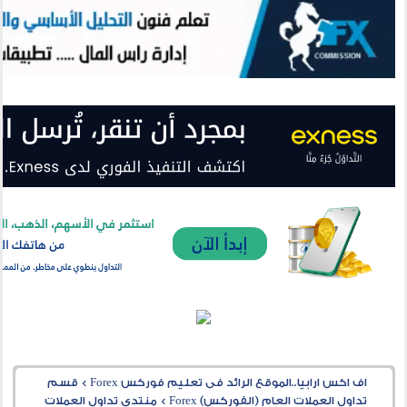
اف اكس ارابيا..الموقع الرائد فى تعليم فوركس Forex
>
قسم
تداول العملات العام (الفوركس) Forex
>
منتدى تداول العملات