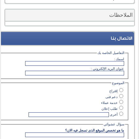
الملاحظات
الاتصال بنا
التفاصيل الخاصة بك
اسمك :
عنوان البريد الإلكتروني :
الموضوع
إقتراح
دعم فنى
خدمة عملاء
طلب إعلان
أخرى
سؤال عشوائي
ما هو تخصص الموقع الذى تسجل فيه الان؟