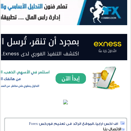
اف اكس ارابيا..الموقع الرائد فى تعليم فوركس Forex
الاتصال بنا