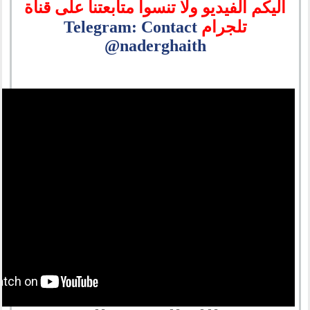
اليكم الفيديو ولا تنسوا متابعتنا على قناة
تلجرام
Telegram: Contact
@naderghaith