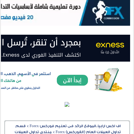
اف اكس ارابيا..الموقع الرائد فى تعليم فوركس Forex
>
قسم
تداول العملات العام (الفوركس) Forex
>
منتدى تداول العملات