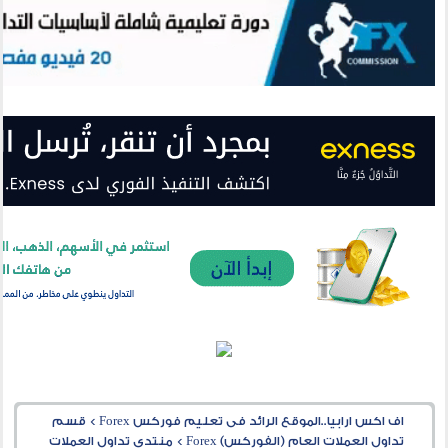
اف اكس ارابيا..الموقع الرائد فى تعليم فوركس Forex
>
قسم
تداول العملات العام (الفوركس) Forex
>
منتدى تداول العملات