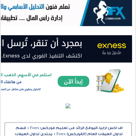
اف اكس ارابيا..الموقع الرائد فى تعليم فوركس Forex
>
قسم
تداول العملات العام (الفوركس) Forex
>
منتدى تداول العملات