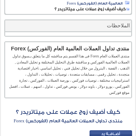
العالمية العام (الفوركس) Forex
كيف أضيف زوج عملات على ميتاتريدر ؟
الملاحظات
منتدى تداول العملات العالمية العام (الفوركس) Forex
منتدى العملات العام Forex فى هذا القسم يتم مناقشه كل ما يتعلق بـسوق تداول
العملات العالمية الفوركس و مناقشة طرق التحليل المختلفة و تحليل المعادن ,
الذهب ، الفضة ، البترول من خلال تحليل فني ، تحليل اساسي ،اخبار اقتصادية
متجددة ، تحليل رقمى ، مسابقات متعددة ، توصيات ، تحليلات ، التداول ،
استراتيجيات مختلفة ، توصيات فوركس ، بورصة العملات ، الفوركس ، تجارة
الفوركس ، يورو دولار ، باوند دولار ، بونص فوركس ، تداول ، اسهم ، عملات ، افضل
موقع فوركس
كيف أضيف زوج عملات على ميتاتريدر ؟
منتدى تداول العملات العالمية العام (الفوركس) Forex