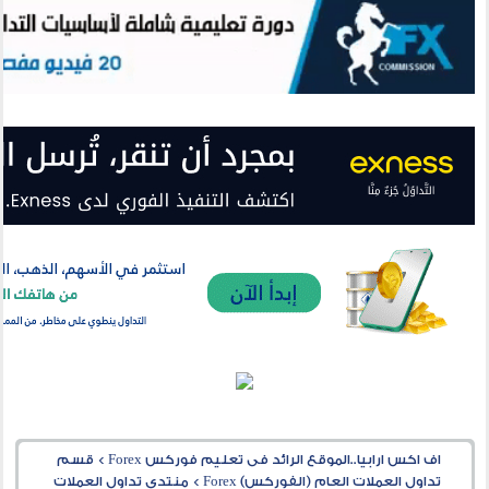
اف اكس ارابيا..الموقع الرائد فى تعليم فوركس Forex
>
قسم
تداول العملات العام (الفوركس) Forex
>
منتدى تداول العملات