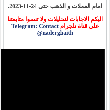
امام العملات و الذهب حتى 24-11-2023.
اليكم الاجابات لتحليلات ولا تنسوا متابعتنا
على قناة تلجرام
Telegram: Contact
@naderghaith