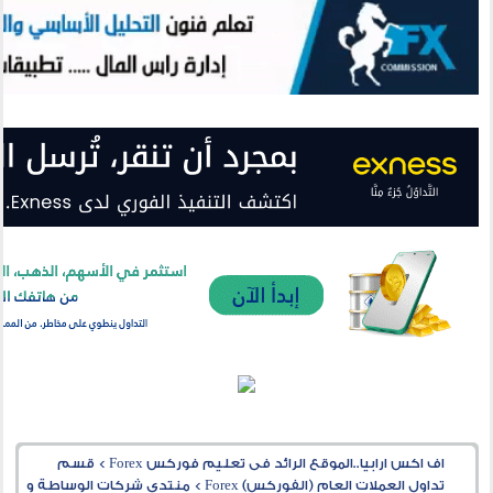
اف اكس ارابيا..الموقع الرائد فى تعليم فوركس Forex
>
قسم
تداول العملات العام (الفوركس) Forex
>
منتدى شركات الوساطة و