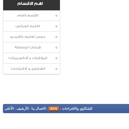
اهم الاقسام
القسم العام
تعليم فوركس
دروس تعليم بالفيديو
شركات الوساطة
المؤشرات و الاكسبيرتات
الشكاوى و الاقتراحات
للشكاوي والاقتراحات
-
-
الاتصال بنا
-
الأرشيف
-
الأعلى