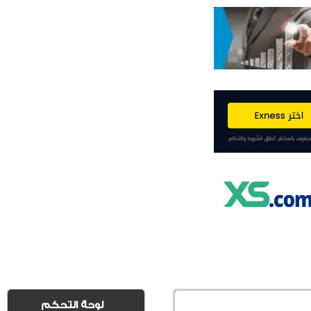
لوحة التحكم