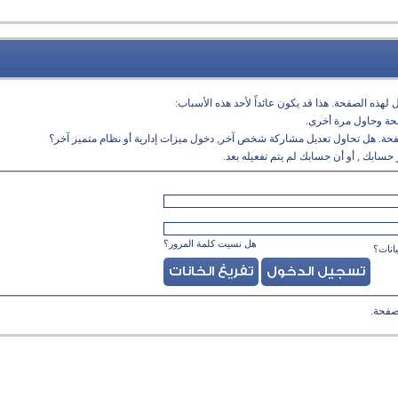
لهذه الصفحة. هذا قد يكون عائداً لأحد هذه الأسباب:
فحة وحاول مرة أخرى.
فحة. هل تحاول تعديل مشاركة شخص آخر, دخول ميزات إدارية أو نظام متميز آخر؟
حسابك , أو أن حسابك لم يتم تفعيله بعد.
هل نسيت كلمة المرور؟
انات؟
صفحة.