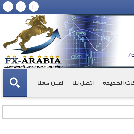
ات الجديدة
اتصل بنا
اعلن معنا