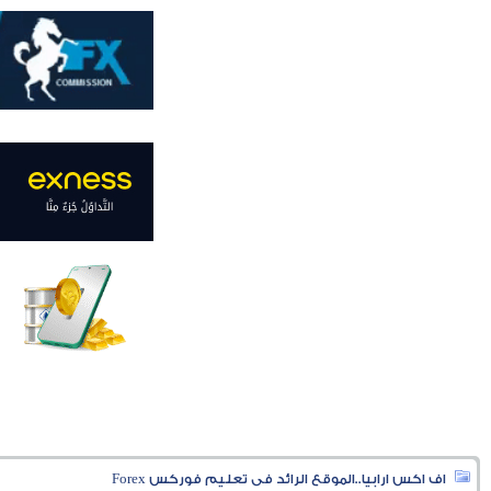
اف اكس ارابيا..الموقع الرائد فى تعليم فوركس Forex