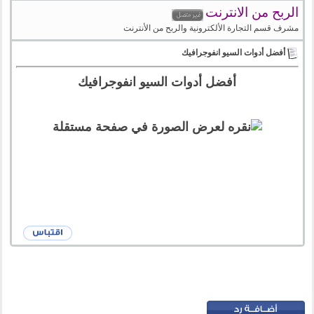
الربح من الانترنت
مشرف قسم التجارة الألكترونية والربح من الأنترنت
أفضل أدوات السيو انفوجرافيك
أفضل أدوات السيو انفوجرافيك