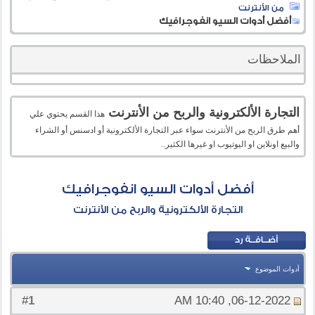
من الأنترنت
أفضل أدوات السيو انفوجرافيك
الملاحظات
التجارة الألكترونية والربح من الأنترنت
هذا القسم يحتوي علي
أهم طرق الربح من الأنترنت سواء عبر التجارة الألكترونية أو ادسنس أو الشراء
والبيع اونلاين او اليوتيوب او غيرها الكثير..
أفضل أدوات السيو انفوجرافيك
التجارة الألكترونية والربح من الأنترنت
أدوات الموضوع
1
#
06-12-2022, 10:40 AM