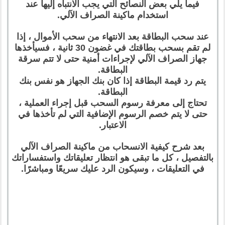
فيما يلي بعض النصائح التي يجب الانتباه إليها عند
استخدام ماكينة الصراف الآلي.
عند سحب البطاقة بعد الانتهاء من سحب الأموال ، إذا
لم تقم بسحب بطاقتك في غضون 30 ثانية ، فسيأخذها
جهاز الصراف الآلي لإجراءات أمنية حتى لا تتم سرقة
البطاقة.
يتم رد قيمة البطاقة إذا كان بنك الجهاز هو نفس بنك
البطاقة.
تحتاج إلى معرفة رسوم السحب قبل إجراء العملية ،
حتى لا يتم خصم الرسوم الإضافية التي لم تأخذها في
الاعتبار.
بعد شرح كيفية الانسحاب من ماكينة الصراف الآلي
بالتفصيل ، كل ما تبقى هو انتظار تعليقاتك واستفساراتك
في التعليقات ، وسيكون الرد عليك سريعًا ومباشرًا.