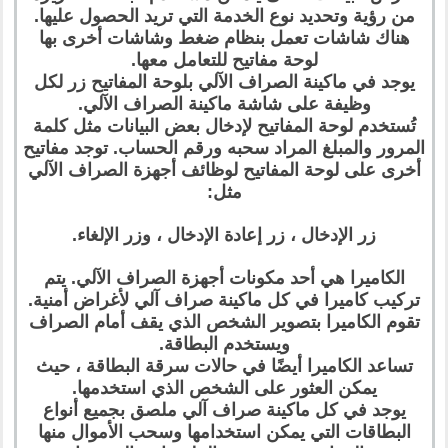
من رؤية وتحديد نوع الخدمة التي تريد الحصول عليها.
هناك شاشات تعمل بنظام ضغط وشاشات أخرى بها
لوحة مفاتيح للتعامل معها.
يوجد في ماكينة الصراف الآلي بلوحة المفاتيح زر لكل
وظيفة على شاشة ماكينة الصراف الآلي.
تُستخدم لوحة المفاتيح لإدخال بعض البيانات مثل كلمة
المرور والمبلغ المراد سحبه ورقم الحساب. توجد مفاتيح
أخرى على لوحة المفاتيح لوظائف أجهزة الصراف الآلي
مثل:
زر الإدخال ، زر إعادة الإدخال ، وزر الإلغاء.
الكاميرا هي أحد مكونات أجهزة الصراف الآلي. يتم
تركيب كاميرا في كل ماكينة صراف آلي لأغراض أمنية.
تقوم الكاميرا بتصوير الشخص الذي يقف أمام الصراف
ويستخدم البطاقة.
تساعد الكاميرا أيضًا في حالات سرقة البطاقة ، حيث
يمكن العثور على الشخص الذي استخدمها.
يوجد في كل ماكينة صراف آلي ملصق بجميع أنواع
البطاقات التي يمكن استخدامها وسحب الأموال منها