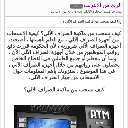
الربح من الانترنت
مشرف قسم التجارة الألكترونية والربح من الأنترنت
كيف تسحب من ماكينة الصراف الآلي ؟
كيف تسحب من ماكينة الصراف الآلي؟ كيفية الانسحاب
من أجهزة الصراف الآلي ، مع العلم بأهميتها ، أصبحت
أجهزة الصراف الآلي ضرورية ، لأن الحكومة قررت دفع
رواتب الموظفين من خلال أجهزة الصراف الآلي الآن ،
وبما أن معظم أو جميع العاملين في القطاع الخاص
يحصلون على رواتبهم من خلال أجهزة الصراف الآلي ،
في هذا الموضوع ، سنزودك بأهم المعلومات حول
الانسحاب من جهاز الصراف الآلي.
كيف تسحب من ماكينة الصراف الآلي؟