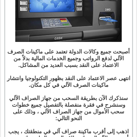
أصبحت جميع وكالات الدولة تعتمد على ماكينات الصرف
الآلي لدفع الرواتب وجميع الخدمات المالية بدلاً من
الاعتماد على النقد بسبب العديد من المشاكل.
انتهى عصر الاعتماد على النقد بظهور التكنولوجيا وانتشار
ماكينات الصرف الآلي في كل مكان.
سنذكرك الآن بطريقة السحب من جهاز الصراف الآلي
وسنشرح في فقرة منفصلة بالتفصيل جميع خطوات
سحب الأموال من جهاز الصراف الآلي ، وذلك على
النحو التالي:
اذهب إلى أقرب ماكينة صراف آلي في منطقتك ، يجب