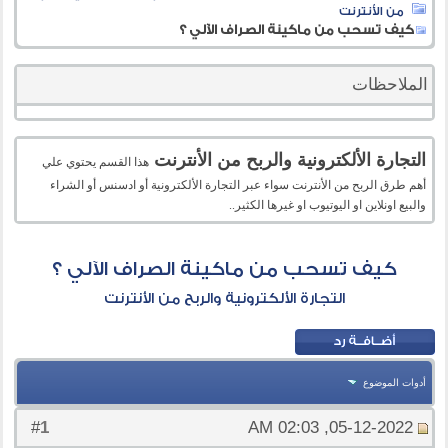
من الأنترنت
كيف تسحب من ماكينة الصراف الآلي ؟
الملاحظات
التجارة الألكترونية والربح من الأنترنت
هذا القسم يحتوي علي
أهم طرق الربح من الأنترنت سواء عبر التجارة الألكترونية أو ادسنس أو الشراء
والبيع اونلاين او اليوتيوب او غيرها الكثير..
كيف تسحب من ماكينة الصراف الآلي ؟
التجارة الألكترونية والربح من الأنترنت
أدوات الموضوع
1
#
05-12-2022, 02:03 AM