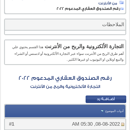
من الأنترنت
رقم الصندوق العقاري المدعوم 2022
الملاحظات
التجارة الألكترونية والربح من الأنترنت
هذا القسم يحتوي علي
أهم طرق الربح من الأنترنت سواء عبر التجارة الألكترونية أو ادسنس أو الشراء
والبيع اونلاين او اليوتيوب او غيرها الكثير..
رقم الصندوق العقاري المدعوم 2022
التجارة الألكترونية والربح من الأنترنت
أدوات الموضوع
1
#
08-08-2022, 05:30 AM