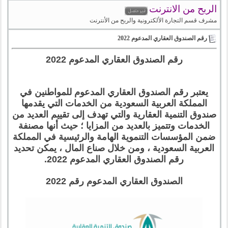
الربح من الانترنت
مشرف قسم التجارة الألكترونية والربح من الأنترنت
رقم الصندوق العقاري المدعوم 2022
رقم الصندوق العقاري المدعوم 2022
يعتبر رقم الصندوق العقاري المدعوم للمواطنين في
المملكة العربية السعودية من الخدمات التي يقدمها
صندوق التنمية العقارية والتي تهدف إلى تقييم العديد من
الخدمات وتتميز بالعديد من المزايا ؛ حيث أنها مصنفة
ضمن المؤسسات التنموية الهامة والرئيسية في المملكة
العربية السعودية ، ومن خلال صناع المال ، يمكن تحديد
رقم الصندوق العقاري المدعوم 2022.
الصندوق العقاري المدعوم رقم 2022