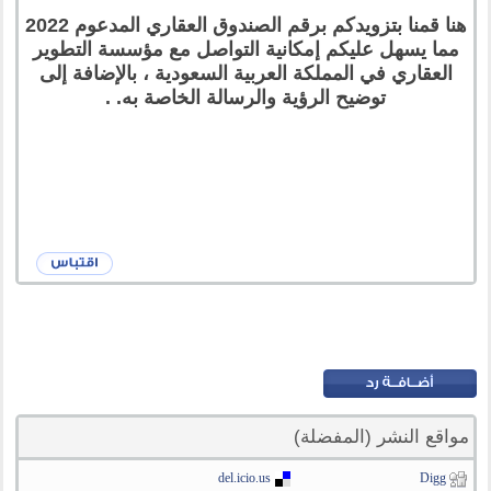
هنا قمنا بتزويدكم برقم الصندوق العقاري المدعوم 2022
مما يسهل عليكم إمكانية التواصل مع مؤسسة التطوير
العقاري في المملكة العربية السعودية ، بالإضافة إلى
توضيح الرؤية والرسالة الخاصة به. .
مواقع النشر (المفضلة)
del.icio.us
Digg