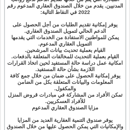
المدنيين. يقدم من خلال الصندوق العقاري المدعوم رقم
2022 في النقاط التالية:
يوفر إمكانية تقديم الطلبات من أجل الحصول على
الدعم الحالي لتمويل الصندوق العقاري.
يمكن للمواطنين الاستفادة من الخدمات التي يقدمها
التمويل العقاري المدعوم.
القيام بعملية تحديث بيانات المرشحين.
القيام بعملية التحديث للمخالفات المتعلقة بالدفعات.
امكانية عمل دراسة حالة المستفيد لحين اتخاذ القرارات
اللازمة بشأن حالة المستفيد.
يوفر إمكانية الحصول على ضمان من خلال جمع كافة
المعلومات والبيانات المتعلقة بكل من الضامن
والمكفول.
تمكن الأفراد من المشاركة في مبادرات قروض المنزل
للأفراد العسكريين.
مزايا الصندوق العقاري المدعوم
يوفر صندوق التنمية العقارية العديد من المزايا
والإمكانيات التي يمكن الحصول عليها من خلال الصندوق