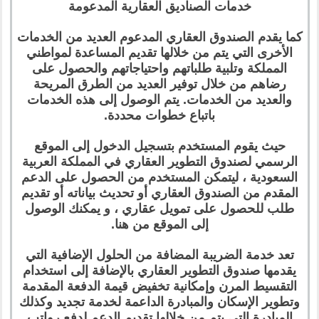
خدمات الصناديق العقارية المدعومة
كما يقدم الصندوق العقاري المدعوم العديد من الخدمات
الأخرى التي يتم من خلالها تقديم المساعدة لمواطني
المملكة وتلبية طلباتهم واحتياجاتهم والحصول على
رضاهم من خلال توفير العديد من الطرق المريحة
والعديد من الخدمات. يتم الوصول إلى هذه الخدمات
باتباع خطوات محددة.
حيث يقوم المستخدم بتسجيل الدخول إلى الموقع
الرسمي لصندوق التطوير العقاري في المملكة العربية
السعودية ، ليتمكن المستخدم من الحصول على الدعم
المقدم من الصندوق العقاري أو تحديث بياناته أو تقديم
طلب للحصول على تمويل عقاري ، و يمكنك الوصول
إلى الموقع من هنا.
تعد خدمة الضريبة المضافة من الحلول الإضافية التي
يقدمها صندوق التطوير العقاري بالإضافة إلى استخدام
التقسيط المرن وإمكانية تخفيض قيمة الدفعة المقدمة
وتطوير الإسكان والمبادرة الداعمة لخدمة تجديد وكذلك
المبادرة التي يتم من خلالها تقديم الدعم لدفع رواتب