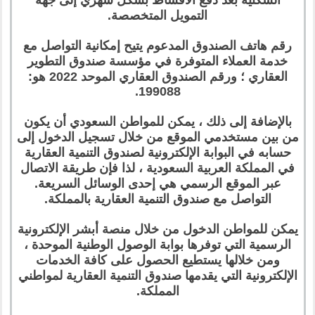
التمويل المتخصصة.
رقم هاتف الصندوق المدعوم يتيح إمكانية التواصل مع
خدمة العملاء المتوفرة في مؤسسة صندوق التطوير
العقاري ؛ ورقم الصندوق العقاري الموحد 2022 هو:
199088.
بالإضافة إلى ذلك ، يمكن للمواطن السعودي أن يكون
من بين مستخدمي الموقع من خلال تسجيل الدخول إلى
حسابه في البوابة الإلكترونية لصندوق التنمية العقارية
في المملكة العربية السعودية ، لذا فإن طريقة الاتصال
عبر الموقع الرسمي هي إحدى الوسائل السريعة.
التواصل مع صندوق التنمية العقارية بالمملكة.
يمكن للمواطن الدخول من خلال منصة أبشر الإلكترونية
الرسمية التي توفرها بوابة الوصول الوطنية الموحدة ،
ومن خلالها يستطيع الحصول على كافة الخدمات
الإلكترونية التي يقدمها صندوق التنمية العقارية لمواطني
المملكة.