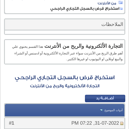
من الأنترنت
استخراج قرض بالسجل التجاري الراجحي
الملاحظات
التجارة الألكترونية والربح من الأنترنت
هذا القسم يحتوي علي
أهم طرق الربح من الأنترنت سواء عبر التجارة الألكترونية أو ادسنس أو الشراء
والبيع اونلاين او اليوتيوب او غيرها الكثير..
استخراج قرض بالسجل التجاري الراجحي
التجارة الألكترونية والربح من الأنترنت
أدوات الموضوع
1
#
31-07-2022, 07:22 PM