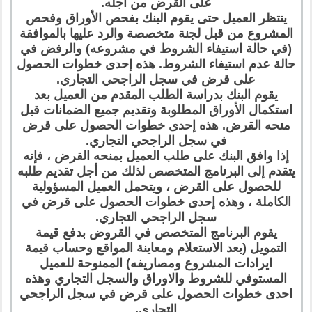
على القرض من أجله.
ينتظر العميل حتى يقوم البنك بفحص الأوراق وفحص
المشروع من قبل لجنة متخصصة والرد عليها بالموافقة
(في حالة استيفاء الشروط في مشروعه) والرفض في
حالة عدم استيفاء الشروط. هذه إحدى خطوات الحصول
على قرض في سجل الراجحي التجاري.
يقوم البنك بدراسة الطلب المقدم من العميل بعد
استكمال الأوراق المطلوبة وتقديم جميع الضمانات قبل
منحه القرض. هذه إحدى خطوات الحصول على قرض
في سجل الراجحي التجاري.
إذا وافق البنك على طلب العميل بمنحه القرض ، فإنه
يتقدم إلى البرنامج المتخصص لذلك من أجل تقديم طلبه
للحصول على القرض ، ويتحمل العميل المسؤولية
الكاملة ، وهذه إحدى خطوات الحصول على قرض في
سجل الراجحي التجاري.
يقوم البرنامج المتخصص في القروض بدفع قيمة
التمويل (بعد الاستعلام ومعاينة المواقع وحساب قيمة
ايرادات المشروع ومصاريفه) الممنوحة للعميل
المستوفي للشروط والاوراق والسجل التجاري وهذه
احدى خطوات الحصول على قرض في سجل الراجحي
التجاري.