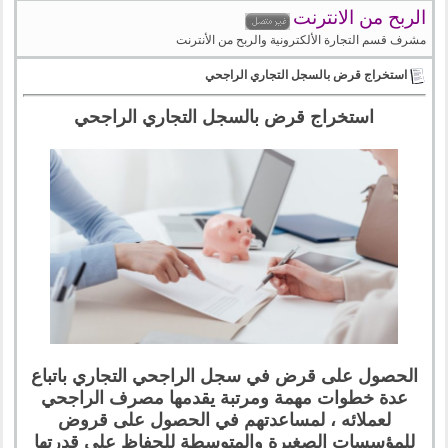
الربح من الانترنت
مشرف قسم التجارة الألكترونية والربح من الأنترنت
استخراج قرض بالسجل التجاري الراجحي
استخراج قرض بالسجل التجاري الراجحي
الحصول على قرض في سجل الراجحي التجاري باتباع
عدة خطوات مهمة ومرتبة يقدمها مصرف الراجحي
لعملائه ، لمساعدتهم في الحصول على قروض
للمؤسسات الصغيرة والمتوسطة للحفاظ على قدرتها