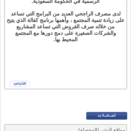
الرسمية في الحكومة السعودية.
لدى مصرف الراجحي العديد من البرامج التي تساعد
على زيادة تنمية المجتمع ، وأهمها برنامج كفالة الذي يتيح
من خلاله صرف القروض التي تساعد المشاريع
والشركات الصغيرة على دمج دورها مع المجتمع
المحيط بها.
مواقع النشر (المفضلة)