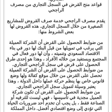
قواعد منح القرض في السجل التجاري من مصرف
الراجحي
يقدم مصرف الراجحي خدمة صرف القروض للمشاريع
الصغيرة من خلال السجل التجاري. هذه القروض لها
بعض الشروط منها:
من ضوابط الحصول على القرض أن الشركة العميلة
التي يرغب في تمويلها من قبل البنك لها دور في بناء
الاقتصاد السعودي وتنميته ، وأن لها دور فعال في
المجتمع ويستفيد من خلاله الأفراد ، وهذا هو إحدى طرق
الحصول على قرض في سجل الراجحي التجاري.
من ضوابط الحصول على القرض أن الشركة العميلة
تحصل على القرض من خلال موقع كفالة ولها وضع
قانوني خاص بها ينظم حركة عملها داخل الدولة ، وهذا
يعتبر وسيلة لتمويل سجل الراجحي التجاري.
من ضوابط الحصول على القرض أن تكون شركة
العميل مجدية في تأسيسها ، فهي ليست للترفيه أو
الصناعة فقط ، بل يجب أن تخدم أحد ضروريات الحياة
التي تؤدي إلى وضع اقتصادي أفضل. داخل المملكة