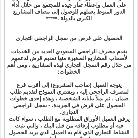
على العمل وإعطاء ثمار جيدة للمجتمع من خلال أداء
الدور المنوط بعملهم للوصول إلى مصاف المشاريع
الكبرى بالدولة ،*****
الحصول على قرض من سجل الراجحي التجاري
يقدم مصرف الراجحي السعودي العديد من الخدمات
لأصحاب المشاريع الصغيرة منها تقديم قرض لدعمهم
من خلال رقم السجل التجاري لهذه المشاريع ، ومن أهم
الخطوات:
يتوجه العميل (صاحب المشروع) إلى أقرب فرع
لمصرف الراجحي إليه ، ويشتري النموذج لتقديم طلب
ضمان ، ثم يملأ بياناته الشخصية ، وهذه إحدى خطوات
الحصول على قرض في الجريدة. - سجل الراجحي
التجاري.
يرفق العميل الأوراق المطلوبة مع الطلب ، سواء كانت
فيه أو مطلوب إرفاقه من قبل البنك ، والتي تثبت
النشاط التجاري الذي قام به العميل الذي يريد الحصول