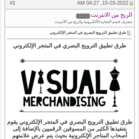
1
#
15-03-2022, 04:27 AM
الربح من الانترنت
مشرف قسم التجارة الألكترونية والربح من الأنترنت
طرق تطبيق الترويج البصري في المتجر الإلكتروني
طرق تطبيق الترويج البصري في المتجر الإلكتروني
طرق تطبيق الترويج البصري في المتجر الإلكتروني يقوم
بتنفيذها الكثير من المسوقين الرقميين بالإضافة إلى
أصحاب المتاجر الإلكترونية بحيث يتم عرض علامتهم