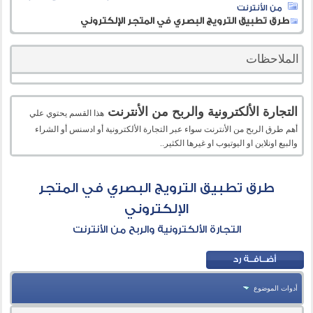
من الأنترنت
طرق تطبيق الترويج البصري في المتجر الإلكتروني
الملاحظات
التجارة الألكترونية والربح من الأنترنت
هذا القسم يحتوي علي
أهم طرق الربح من الأنترنت سواء عبر التجارة الألكترونية أو ادسنس أو الشراء
والبيع اونلاين او اليوتيوب او غيرها الكثير..
طرق تطبيق الترويج البصري في المتجر
الإلكتروني
التجارة الألكترونية والربح من الأنترنت
أدوات الموضوع