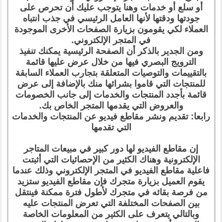
أو سلع أو خدمات وهنا يتوجب عليك أن تحرص على
جودتها ودقتها لأنها العامل الرئيسي في جذب انتباه
العملاء لكي يقومون بزيارة الصفحات الأخرى الموجودة
في المتجر الإلكتروني.
ومن الجدير بالذكر أن الصفحة الرئيسية يمكنك تنفيذ
الترويج البصري فيها من خلال عرض عليها قائمة
بالتقييمات والتوصيات المتعلقة بتجارب العملاء السابقة
للمنتجات التي قاموا بشرائها منك بالإضافة إلى عرض
قائمة بأجدد المنتجات والخدمات إلى جانب الخصومات
والعروض التي يقدمها المتجر الخاص بك.
رابعا: تقديم ونشر مقاطع فيديو عن المنتجات والخدمات
التي تقدمها
إن مقاطع الفيديو لها دور كبير في مبيعات المتاجر
الإلكترونية وهناك الكثير من الإحصائيات التي أثبتت
فاعلية مقاطع الفيديو في المتجر الإلكتروني وذلك عندما
يقوم العميل بزيارة متجرك فإن مقاطع الفيديو ستزيد
من فرصة بقائه في متجرك لأطول فترة ممكنة فينتقل
بين الصفحات المختلفة التي تعرض المنتجات عليه
وبالتالي يتعرف على الكثير من المعلومات الخاصة