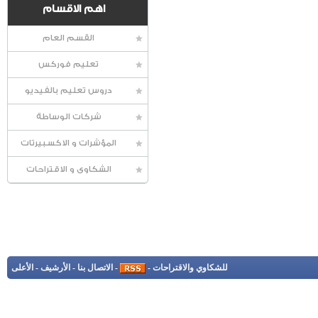
اهم الاقسام
القسم العام
تعليم فوركس
دروس تعليم بالفيديو
شركات الوساطة
المؤشرات و الاكسبيرتات
الشكاوى و الاقتراحات
للشكاوي والاقتراحات
-
-
الاتصال بنا
-
الأرشيف
-
الأعلى