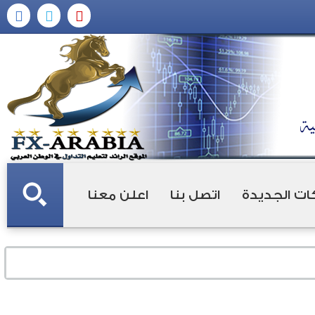
ات الجديدة
اتصل بنا
اعلن معنا