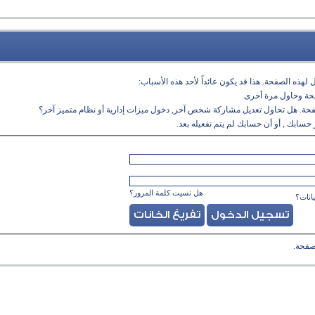
لهذه الصفحة. هذا قد يكون عائداً لأحد هذه الأسباب:
فحة وحاول مرة أخرى.
فحة. هل تحاول تعديل مشاركة شخص آخر, دخول ميزات إدارية أو نظام متميز آخر؟
حسابك , أو أن حسابك لم يتم تفعيله بعد.
هل نسيت كلمة المرور؟
انات؟
صفحة.