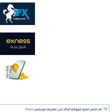
اف اكس ارابيا..الموقع الرائد فى تعليم فوركس Forex