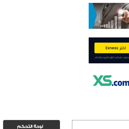
لوحة التحكم