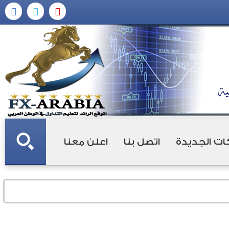
ات الجديدة
اتصل بنا
اعلن معنا