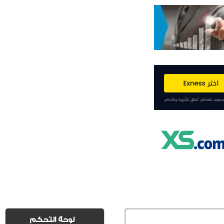
لوحة التحكم