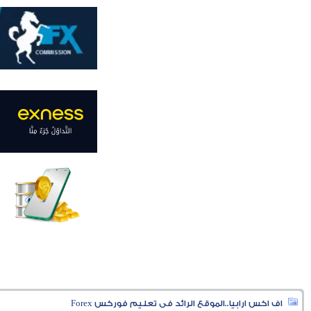
اف اكس ارابيا..الموقع الرائد فى تعليم فوركس Forex