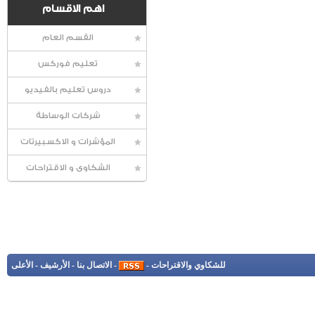
اهم الاقسام
القسم العام
تعليم فوركس
دروس تعليم بالفيديو
شركات الوساطة
المؤشرات و الاكسبيرتات
الشكاوى و الاقتراحات
للشكاوي والاقتراحات
-
-
الاتصال بنا
-
الأرشيف
-
الأعلى