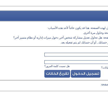
لهذه الصفحة. هذا قد يكون عائداً لأحد هذه الأسباب:
فحة وحاول مرة أخرى.
فحة. هل تحاول تعديل مشاركة شخص آخر, دخول ميزات إدارية أو نظام متميز آخر؟
حسابك , أو أن حسابك لم يتم تفعيله بعد.
هل نسيت كلمة المرور؟
انات؟
صفحة.