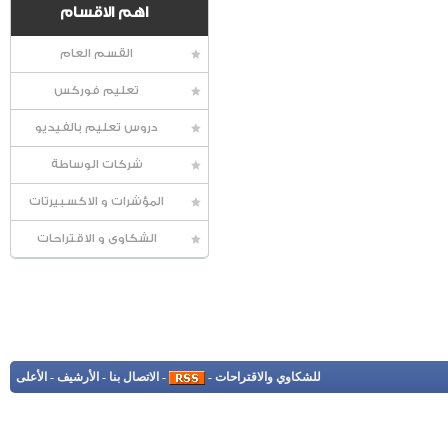
اهم الاقسام
القسم العام
تعليم فوركس
دروس تعليم بالفيديو
شركات الوساطة
المؤشرات و الاكسبيرتات
الشكاوى و الاقتراحات
للشكاوي والاقتراحات
-
-
الاتصال بنا
-
الأرشيف
-
الأعلى