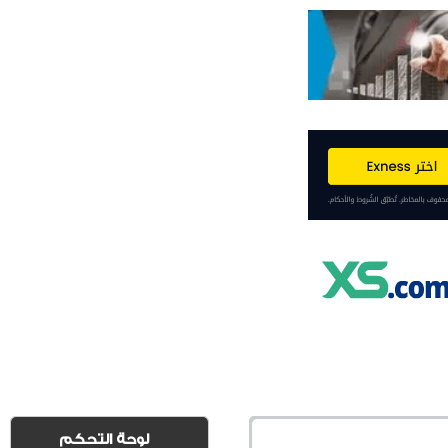
لوحة التحكم