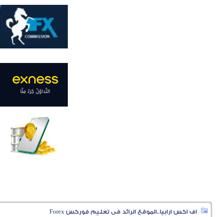
اف اكس ارابيا..الموقع الرائد فى تعليم فوركس Forex