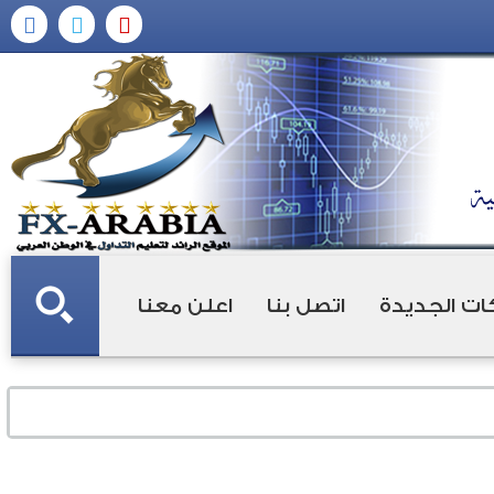
ات الجديدة
اتصل بنا
اعلن معنا