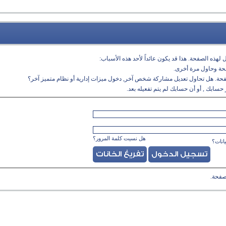
لهذه الصفحة. هذا قد يكون عائداً لأحد هذه الأسباب:
فحة وحاول مرة أخرى.
فحة. هل تحاول تعديل مشاركة شخص آخر, دخول ميزات إدارية أو نظام متميز آخر؟
حسابك , أو أن حسابك لم يتم تفعيله بعد.
هل نسيت كلمة المرور؟
انات؟
صفحة.