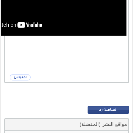
مواقع النشر (المفضلة)