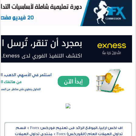
اف اكس ارابيا..الموقع الرائد فى تعليم فوركس Forex
>
قسم
تداول العملات العام (الفوركس) Forex
>
منتدى تداول العملات