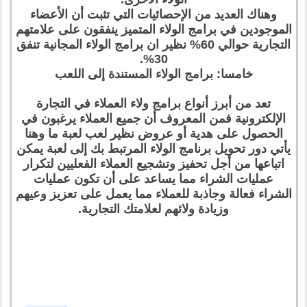
وهناك العديد من الإحصائيات التي تثبت أن الأعضاء
الموجودين في برامج الولاء المتميز ينفقون على علامتهم
التجارية حوالي 60% نظير ان برامج الولاء المجانية تنفق
30%.
خامسا: برامج الولاء المستندة إلى اللعب
تعد من أبرز أنواع برامج ولاء العملاء في التجارة
الإلكترونية فمن المعروف أن جميع العملاء يرغبون في
الحصول على هدية أو عروض نظير لعب لعبة ما وهنا
يأتي دور تحويل برنامج الولاء المرتبط بك إلى لعبة يمكن
اتباعها من أجل تحفيز وتشجيع العملاء الفعليين لتكرار
عمليات الشراء مما يساعد على أن تكون عمليات
الشراء فعالة وجاذبة للعملاء مما يعمل على تعزيز وعيهم
وزيادة ولائهم لعلامتك التجارية.