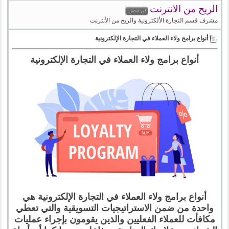
الربح من الانترنت
مشرف قسم التجارة الألكترونية والربح من الأنترنت
أنواع برامج ولاء العملاء في التجارة الإلكترونية
أنواع برامج ولاء العملاء في التجارة الإلكترونية
أنواع برامج ولاء العملاء في التجارة الإلكترونية هي
واحدة من ضمن الاستراتيجيات التسويقية والتي تعطي
مكافأت للعملاء الفعليين والذين يقومون بإجراء عمليات