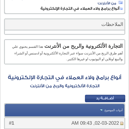
من الأنترنت
أنواع برامج ولاء العملاء في التجارة الإلكترونية
الملاحظات
التجارة الألكترونية والربح من الأنترنت
هذا القسم يحتوي علي
أهم طرق الربح من الأنترنت سواء عبر التجارة الألكترونية أو ادسنس أو الشراء
والبيع اونلاين او اليوتيوب او غيرها الكثير..
أنواع برامج ولاء العملاء في التجارة الإلكترونية
التجارة الألكترونية والربح من الأنترنت
أدوات الموضوع
1
#
02-03-2022, 09:43 AM