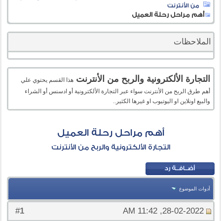
من الأنترنت
أهم مراحل رحلة العميل
الملاحظات
التجارة الألكترونية والربح من الأنترنت
هذا القسم يحتوي علي
أهم طرق الربح من الأنترنت سواء عبر التجارة الألكترونية أو ادسنس أو الشراء
والبيع اونلاين او اليوتيوب او غيرها الكثير..
أهم مراحل رحلة العميل
التجارة الألكترونية والربح من الأنترنت
أدوات الموضوع
1
#
28-02-2022, 11:42 AM