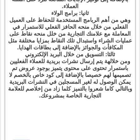
العملاء.
ثانيا: برامج الولاء
وهي من أهم الربامج المستخدمة للحفاظ على العميل
الفعلي من خلال منحه الحافز الفعلي للاستمرار في
المعاملة مع علامنك التجارية من خلل منحه نقاط على
عمليات الشراء واستبدال تلك النقاط بمزايا مختلفة مثل
المكافأت والجوائز بالإضافة إلى بطاقات الهدايا.
ثالثا: التسويق من خلال البريد الإلكتروني
ومن خلالهة يتم إرسال نشرات بريدية للعملاء الفعليين
باستمرار تحتوى على محتوى يتميز بوجود عروض تم
تصميمها لهم خصيصا بالإضافة إلى كود خاص بالخصم لا
يمكن الوصول له لغير المسجلين في النشرات البريدية
وبالتالي كاما شعروا بالتميز كلما زاد من إخلاصم للعلامة
التجارية الخاصة بمشروعك.