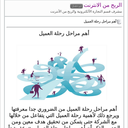
الربح من الانترنت
مشرف قسم التجارة الألكترونية والربح من الأنترنت
أهم مراحل رحلة العميل
أهم مراحل رحلة العميل
أهم مراحل رحلة العميل من الضروري جدا معرفتها
ويرجع ذلك لأهمية رحلة العميل التي يتفاعل من خلالها
مع الشركة حتى يتمكن من تحقيق هدف معين ومن