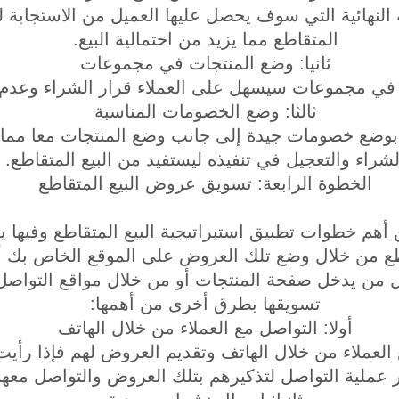
ة النهائية التي سوف يحصل عليها العميل من الاستجابة 
المتقاطع مما يزيد من احتمالية البيع.
ثانيا: وضع المنتجات في مجموعات
في مجموعات سيسهل على العملاء قرار الشراء وعدم ال
ثالثا: وضع الخصومات المناسبة
 بوضع خصومات جيدة إلى جانب وضع المنتجات معا مما 
لشراء والتعجيل في تنفيذه ليستفيد من البيع المتقاطع.
الخطوة الرابعة: تسويق عروض البيع المتقاطع
أهم خطوات تطبيق استيراتيجية البيع المتقاطع وفيها 
قاطع من خلال وضع تلك العروض على الموقع الخاص بك 
كل من يدخل صفحة المنتجات أو من خلال مواقع التواصل
تسويقها بطرق أخرى من أهمها:
أولا: التواصل مع العملاء من خلال الهاتف
العملاء من خلال الهاتف وتقديم العروض لهم فإذا رأيت
 عملية التواصل لتذكيرهم بتلك العروض والتواصل معهم