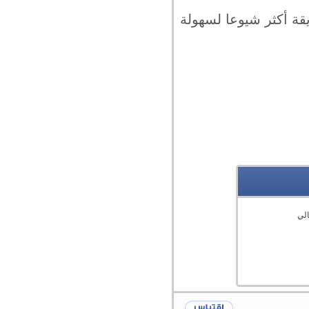
يقة أكثر شيوعا لسهولة
الي