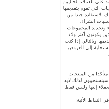
 على العملاء الحاليين
ات التي تقوم بتقديمها
ك الاستفادة جيدا من
مليات الشراء.
ء وتحديد المجموعات
ين يكونون أكثر ولاء
مها وبالتالي إذا كنت
لاستجابة إلى العروض
متأكدا من المنتجات
 سيتستجيبون لذلك لابد
عملاء إليها وليس فقط
ي النقاط الأتية: