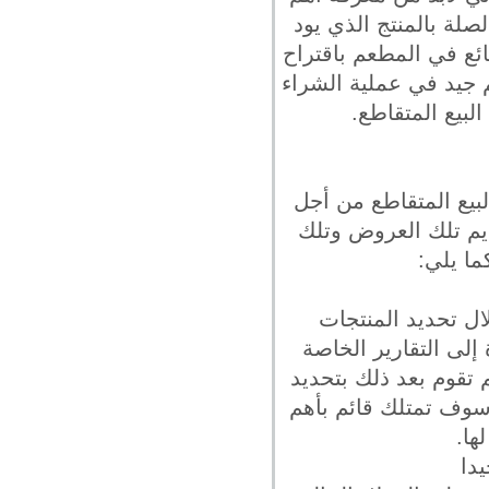
صلة بالمنتج الذي يود
ائع في المطعم باقتراح
جيد في عملية الشراء
بيع المتقاطع.
بيع المتقاطع من أجل
ديم تلك العروض وتلك
ا يلي:
ال تحديد المنتجات
إلى التقارير الخاصة
 تقوم بعد ذلك بتحديد
 سوف تمتلك قائم بأهم
ها.
يدا