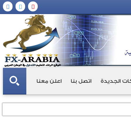
ات الجديدة
اتصل بنا
اعلن معنا