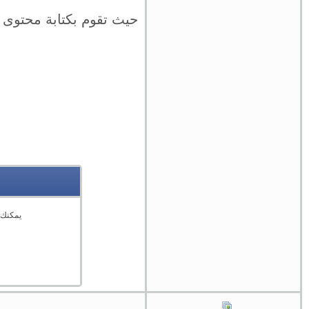
حيث تقوم بكتابة محتوى ل
يمكنك 