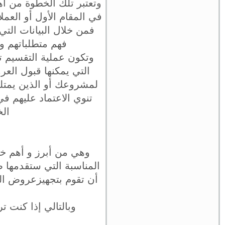
وتعتبر تلك الخطوة من أه
في المقام الأول أو العمل
فمن خلال البيانات التي
فهم متطلباتهم و
وتكون عملية التقسيم 
التي يمكنها قبول العرو
لمشروعك أو الذين يمتلك
تنوي الاعتماد عليهم في
الخ
وهي من أبرز و أهم خط
المناسبة التي ستقدمها ض
أن تقوم بتجهيزعروض الب
وبالتالي إذا كنت ت