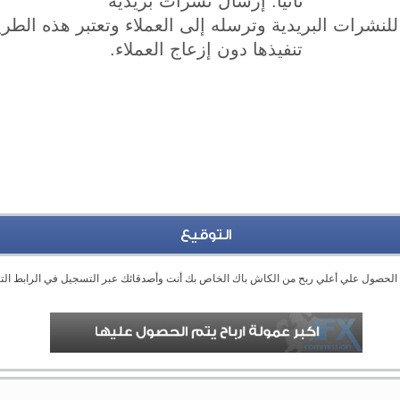
ثانيا: إرسال نشرات بريدية
لنشرات البريدية وترسله إلى العملاء وتعتبر هذه الطر
تنفيذها دون إزعاج العملاء.
التوقيع
الحصول علي أعلي ربح من الكاش باك الخاص بك أنت وأصدقائك عبر التسجيل في الرابط الت