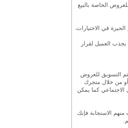
للعروض الخاصة بالبيع
حيرة في الاختيارات.
يجذب العميل لقرار
يتم التسويق للعروض
أو من خلال متجرك
 الاجتماعي كما يمكن
 منهم الاستجابة فإنك
.