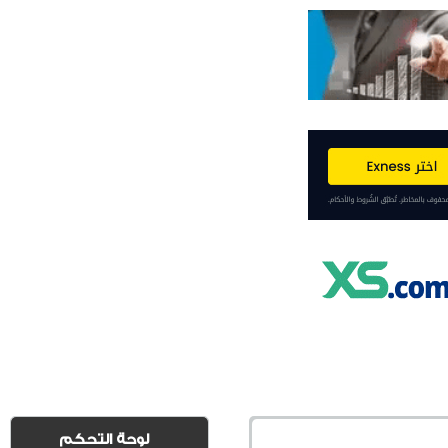
لوحة التحكم