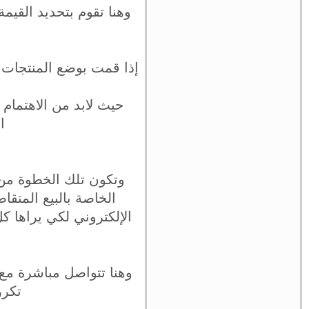
وهنا تقوم بتحديد القيم
إذا قمت بوضع المنتجات 
حيث لابد من الاهتمام
ا
وتكون تلك الخطوة من 
الخاصة بالبيع المت
الإلكتروني لكي يراها 
وهنا تتواصل مباشرة مع 
تكرر