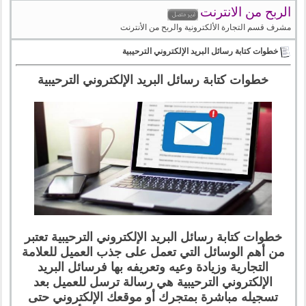
الربح من الانترنت
مشرف قسم التجارة الألكترونية والربح من الأنترنت
خطوات كتابة رسائل البريد الإلكتروني الترحيبية
خطوات كتابة رسائل البريد الإلكتروني الترحيبية
خطوات كتابة رسائل البريد الإلكتروني الترحيبية تعتبر
من أهم الوسائل التي تعمل على جذب العميل للعلامة
التجارية وزيادة وعيه وتعريفه بها فرسائل البريد
الإلكتروني الترحيبية هي رسالة ترسل للعميل بعد
تسجيله مباشرة بمتجرك أو موقعك الإلكتروني حتى