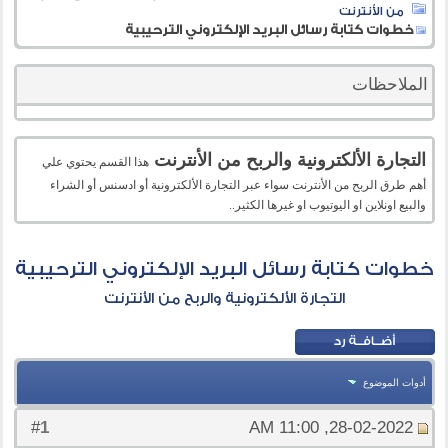
من الأنترنت
خطوات كتابة رسائل البريد الإلكتروني الترحيبية
الملاحظات
التجارة الألكترونية والربح من الأنترنت
هذا القسم يحتوي علي
أهم طرق الربح من الأنترنت سواء عبر التجارة الألكترونية أو ادسنس أو الشراء
والبيع اونلاين او اليوتيوب او غيرها الكثير..
خطوات كتابة رسائل البريد الإلكتروني الترحيبية
التجارة الألكترونية والربح من الأنترنت
أدوات الموضوع
1
#
28-02-2022, 11:00 AM