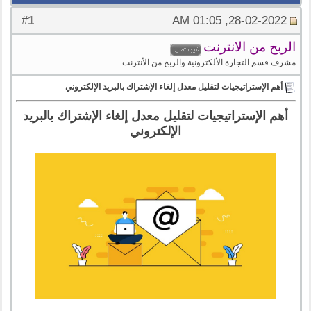
1
#
28-02-2022, 01:05 AM
الربح من الانترنت
مشرف قسم التجارة الألكترونية والربح من الأنترنت
أهم الإستراتيجيات لتقليل معدل إلغاء الإشتراك بالبريد الإلكتروني
أهم الإستراتيجيات لتقليل معدل إلغاء الإشتراك بالبريد
الإلكتروني