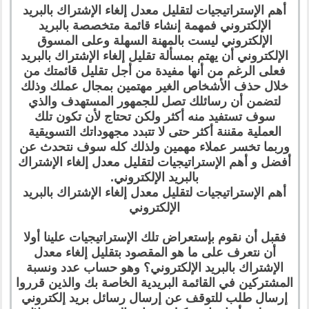
أهم الإستراتيجيات لتقليل معدل إلغاء الإشتراك بالبريد
الإلكتروني فمهمة إنشاء قائمة متخصصة بالبريد
الإلكتروني ليست بالمهنة السهلة وعلى المسوق
الإلكتروني أن يهتم بمسألة تقليل إلغاء الإشتراك بالبريد
فعلى الرغم من أنها مفيدة من أجل تقليل قائمتك من
خلال حذف الأشخاص الغير مهتمين بمجال عملك وذلك
لتضمن أن رسائلك تصل للجمهور المستهدف والذي
سوف تستفيد منه أكثر ولكن تحتاج لأن تكون تلك
العملية مقننة أكثر حتى لا تتبدد مجهوداتك التسويقية
وربما تخسر عملاء مهمين ولذلك كله سوف نتحدث عن
أفضل و أهم الإستراتيجيات لتقليل معدل إلغاء الإشتراك
بالبريد الإلكتروني.
أهم الإستراتيجيات لتقليل معدل إلغاء الإشتراك بالبريد
الإلكتروني
فقبل أن نقوم بإستعراض تلك الإستراتيجيات علينا أولا
أن نتعرف على ما هو المقصود بتقليل إلغاء معدل
الإشتراك بالبريد الإلكتروني؟ وهو حساب عدد ونسبة
المشتركين في القائمة البريدية الخاصة بك والذين قرروا
إرسال طلب للتوقف عن إرسال رسائل بريد إلكتروني