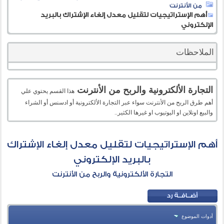
من الأنترنت
أهم الإستراتيجيات لتقليل معدل إلغاء الإشتراك بالبريد
الإلكتروني
الملاحظات
التجارة الألكترونية والربح من الأنترنت
هذا القسم يحتوي علي
أهم طرق الربح من الأنترنت سواء عبر التجارة الألكترونية أو ادسنس أو الشراء
والبيع اونلاين او اليوتيوب او غيرها الكثير..
أهم الإستراتيجيات لتقليل معدل إلغاء الإشتراك
بالبريد الإلكتروني
التجارة الألكترونية والربح من الأنترنت
أدوات الموضوع