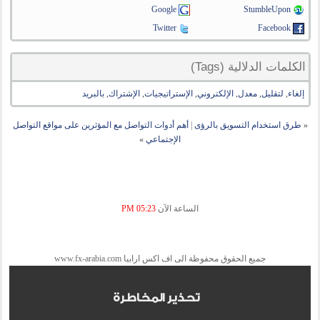
Google
StumbleUpon
Twitter
Facebook
الكلمات الدلالية (Tags)
إلغاء
,
لتقليل
,
معدل
,
الإلكتروني
,
الإستراتيجيات
,
الإشتراك
,
بالبريد
«
طرق استخدام التسويق بالرؤى
|
أهم أدوات التواصل مع المؤثرين على مواقع التواصل
الإجتماعي
»
الساعة الآن
05:23 PM
جميع الحقوق محفوظة الى اف اكس ارابيا www.fx-arabia.com
تحذير المخاطرة