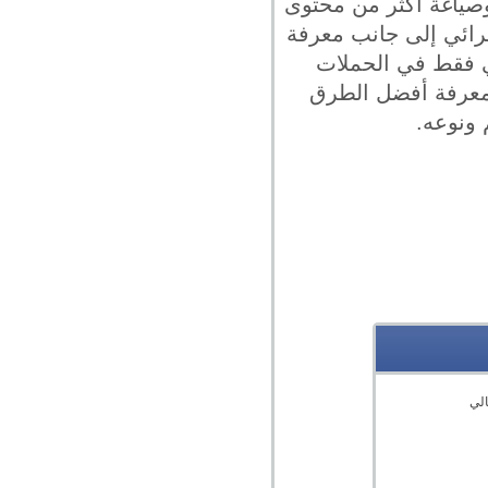
وصياغة أكثر من محتوى
رائي إلى جانب معرفة
ني فقط في الحملات
ا معرفة أفضل الطرق
 ونوعه.
الي