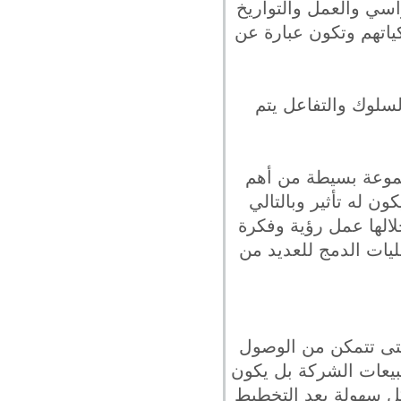
اسي والعمل والتواريخ
كياتهم وتكون عبارة عن
لسلوك والتفاعل يتم
جموعة بسيطة من أهم
 له تأثير وبالتالي
الها عمل رؤية وفكرة
ليات الدمج للعديد من
حتى تتمكن من الوصول
بيعات الشركة بل يكون
كل سهولة بعد التخطيط