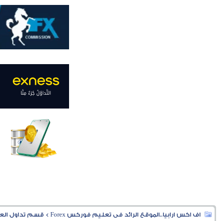
اف اكس ارابيا..الموقع الرائد فى تعليم فوركس Forex
>
قسم تداول العملا