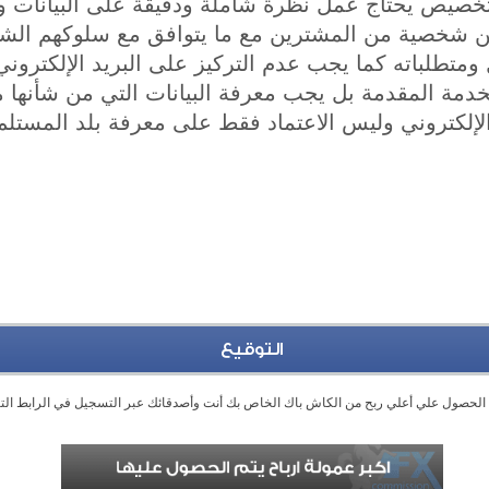
لتخصيص يحتاج عمل نظرة شاملة ودقيقة على البيانات 
ن شخصية من المشترين مع ما يتوافق مع سلوكهم الش
 ومتطلباته كما يجب عدم التركيز على البريد الإلكترو
الخدمة المقدمة بل يجب معرفة البيانات التي من شأنه
لإلكتروني وليس الاعتماد فقط على معرفة بلد المستلم
التوقيع
الحصول علي أعلي ربح من الكاش باك الخاص بك أنت وأصدقائك عبر التسجيل في الرابط الت