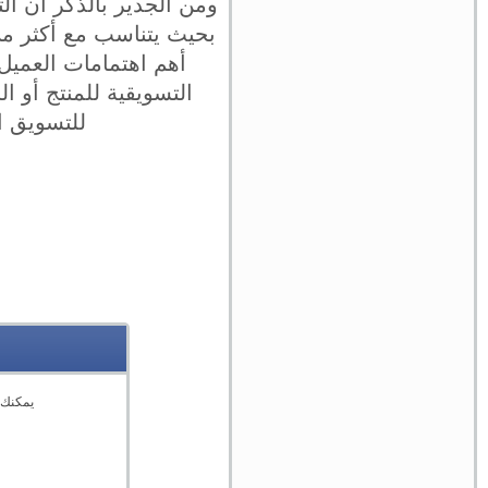
ومن الجدير بالذكر أن ا
بحيث يتناسب مع أكثر م
أهم اهتمامات العميل
التسويقية للمنتج أو 
للتسويق ا
يمكنك 