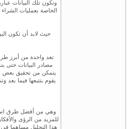
وتكون تلك البيانات عبا
الخاصة بعمليات الشراء ب
حيث لابد أن تكون البي
تعد واحدة من أبرز طر
مصادر البيانات حتى يت
يتمكن من تحقيق بعض ال
يقوم بتتبعها فيما بعد و
وهي من أفضل طرق استخد
للمزيد من الرؤى والأفكا
هذا التحليل مساهما في إ