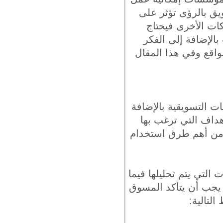
يق بالرؤى تؤثر على
كات الأخرى فيحتاج
الإضافة إلى الفكر
لواقع وفي هذا المقال
ت التسويقية بالإضافة
هداف التي ترغب بها
ومن أهم طرق استخدام
التي يتم تحليلها فيما
يجب أن يتأكد المسوق
لتالية: