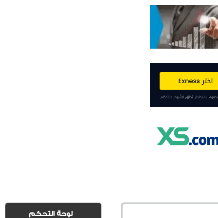
لوحة التحكم