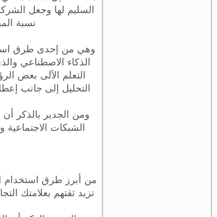
السليم لها وجعل الشركة
نسبة المب
وهي من إحدى طرق استخدا
الذكاء الاصطناعي والذ
التعلم الآلى بعض الرؤ
التحليل إلى جانب إعطا
ومن الجدير بالذكر أن 
الشبكات الاجتماعية وال
من أبرز طرق استخدام ال
تزيد ثقتهم بعلامتك الت