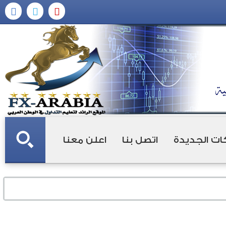
ات الجديدة
اتصل بنا
اعلن معنا