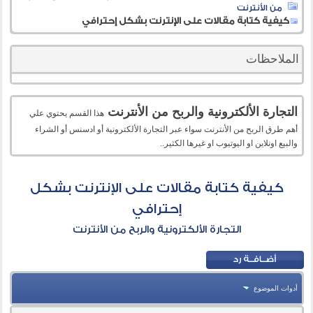
من الأنترنت
كيفية كتابة مقالات على الإنترنت بشكل إحترافي
الملاحظات
التجارة الألكترونية والربح من الأنترنت
هذا القسم يحتوي علي
أهم طرق الربح من الأنترنت سواء عبر التجارة الألكترونية أو ادسنس أو الشراء
والبيع اونلاين او اليوتيوب او غيرها الكثير..
كيفية كتابة مقالات على الإنترنت بشكل
إحترافي
التجارة الألكترونية والربح من الأنترنت
أدوات الموضوع