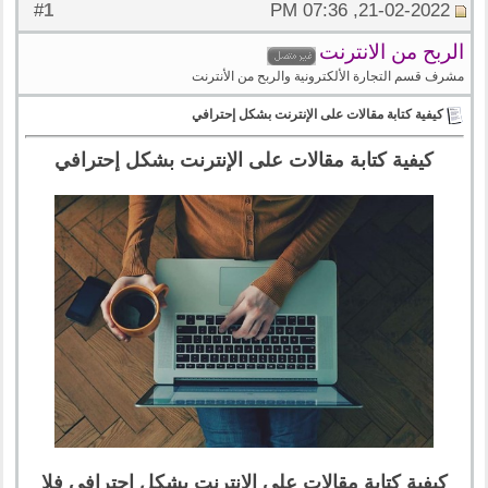
1
#
21-02-2022, 07:36 PM
الربح من الانترنت
مشرف قسم التجارة الألكترونية والربح من الأنترنت
كيفية كتابة مقالات على الإنترنت بشكل إحترافي
كيفية كتابة مقالات على الإنترنت بشكل إحترافي
كيفية كتابة مقالات على الإنترنت بشكل إحترافي فلا