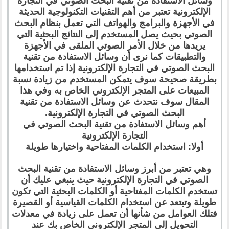
وسائل الاستفادة من تقنية البحث الصوتي في التجارة
الإلكترونية تعتبر من أهم التقنيات التكنولوجية الحديثة
في الأجهزة والبرامج والهواتف التي تعمل بنظام البحث
الصوتي بحيث يصل المستخدم إلى النتائج البحثية التي
يريدها من خلال الأمر الصوتي الملقى في الأجهزة
والتطبيقات كما نرى أن وسائل الاستفادة من تقنية
البحث الصوتي في التجارة الإلكترونية إذا تم استخدامها
بطريقة صحيحة سوف يتمكن المستخدم من زيادة نسبة
المبيعات على المتجر الإلكتروني الخاص به وفي هذا
المقال سوف نتحدث عن وسائل الاستفادة من تقنية
البحث الصوتي في التجارة الإلكترونية.
أهم وسائل الاستفادة من تقنية البحث الصوتي في
التجارة الإلكترونية
أولا: استخدام الكلمات المفتاحية واختيارها طويلة
وهي تعتبر من أبرز وسائل الاستفادة من تقنية البحث
الصوتي في التجارة الإلكترونية حيث ينبغي عليك أن
تستخدم الكلمات المفتاحية أو الكلمات البحثية التي تكون
طويلة وتبتعد عن استخدام الكلمات القياسية أو القصيرة
فتلك العوامل من شأنها أن تعمل على زيادة في معدلات
التحويل إلى المتجر الإلكتروني الخاص بك عند