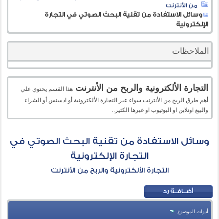
من الأنترنت
وسائل الاستفادة من تقنية البحث الصوتي في التجارة
الإلكترونية
الملاحظات
التجارة الألكترونية والربح من الأنترنت
هذا القسم يحتوي علي
أهم طرق الربح من الأنترنت سواء عبر التجارة الألكترونية أو ادسنس أو الشراء
والبيع اونلاين او اليوتيوب او غيرها الكثير..
وسائل الاستفادة من تقنية البحث الصوتي في
التجارة الإلكترونية
التجارة الألكترونية والربح من الأنترنت
أدوات الموضوع