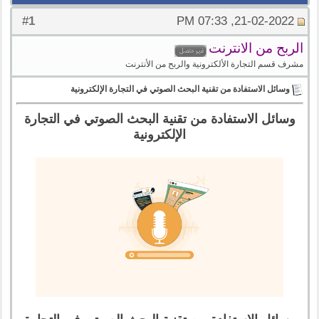
1
#
21-02-2022, 07:33 PM
الربح من الانترنت
مشرف قسم التجارة الألكترونية والربح من الأنترنت
وسائل الاستفادة من تقنية البحث الصوتي في التجارة الإلكترونية
وسائل الاستفادة من تقنية البحث الصوتي في التجارة
الإلكترونية