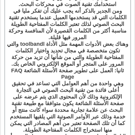
استخدامك تقنية الصوت في محركات البحث.
ومن الجدير بالذكر أنه يجب عليك أن تفكر مليا في
الكلمات التي قد يستخدمها العميل عندما يستخدم تقنية
البحث الصوتي لذلك تعتبر الكلمات المفتاحية الطويلة
مناسبة أكثر من الكلمات القصيرة لأن المنافسة وحركة
المرور فيها قليلة.
وهناك بعض الأدوات المهمة مثل الأداة toolbandl والتي
تكون متخصصة في مجال تحديد واختيار الكلمات
المفتاحية الطويلة والتي من شأنها أن تزيد من حركة
المرور على المتجر أو الموقع الإلكتروني الخاص بك.
ثانيا: العمل على تطوير صفحة الأسئلة الشائعة FAQ
Page
وهي واحدة من أهم العوامل التي تساعد في تحقيق
أعلى فائدة من تقنية البحث الصوتي في التجارة
الإلكترونية وذلك لأن المحتوى الذي يتم عرضه على
صفحة الأسئلة الشائعة يكون متوافقا مع طبيعة تقنية
البحث عن علامة تجارية محددة سواء كانت منتج أو
خدمة وذلك عبر الأوامر الصوتية التي يلقيها المستخدم
كما أن تلك الصفحة تعتبر من أهم المصادر التي يمكن
منها استخراج الكلمات المفتاحية الطويلة.