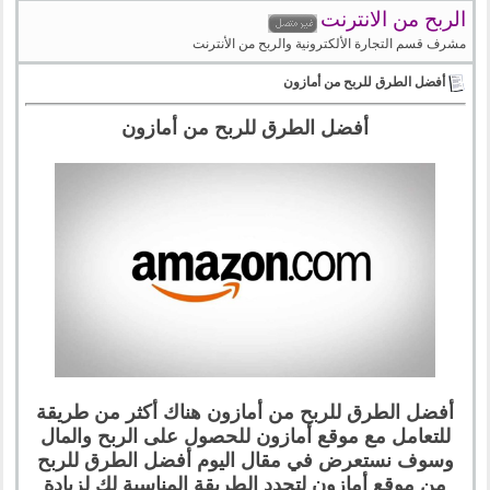
الربح من الانترنت
مشرف قسم التجارة الألكترونية والربح من الأنترنت
أفضل الطرق للربح من أمازون
أفضل الطرق للربح من أمازون
أفضل الطرق للربح من أمازون هناك أكثر من طريقة
للتعامل مع موقع أمازون للحصول على الربح والمال
وسوف نستعرض في مقال اليوم أفضل الطرق للربح
من موقع أمازون لتحدد الطريقة المناسبة لك لزيادة