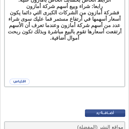
رابعا: شراء وبيع أسهم شركة أمازون
فشركة أمازون من الشركات الكبرى التي دائما يكون
أسعار أسهمها في أرتفاع مستمر فما عليك سوى شراء
عدد من أسهم شركة أمازون وعندما تعرف أن الأسهم
أرتفعت أسعارها تقوم بالبيع مباشرة وبذلك تكون ربحت
أموال أضافية.
مواقع النشر (المفضلة)