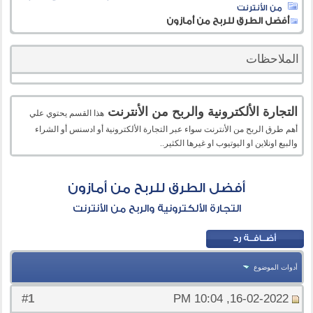
من الأنترنت
أفضل الطرق للربح من أمازون
الملاحظات
التجارة الألكترونية والربح من الأنترنت
هذا القسم يحتوي علي
أهم طرق الربح من الأنترنت سواء عبر التجارة الألكترونية أو ادسنس أو الشراء
والبيع اونلاين او اليوتيوب او غيرها الكثير..
أفضل الطرق للربح من أمازون
التجارة الألكترونية والربح من الأنترنت
أدوات الموضوع
1
#
16-02-2022, 10:04 PM