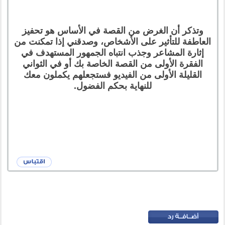
وتذكر أن الغرض من القصة في الأساس هو تحفيز
العاطفة للتأثير على الأشخاص، وصدقني إذا تمكنت من
إثارة المشاعر وجذب انتباه الجمهور المستهدف في
الفقرة الأولى من القصة الخاصة بك أو في الثواني
القليلة الأولى من الفيديو فستجعلهم يكملون معك
للنهاية بحكم الفضول.