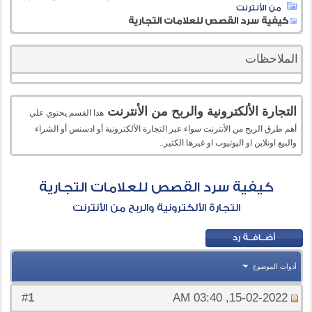
من الأنترنت
كيفية سرد القصص للعلامات التجارية
الملاحظات
التجارة الألكترونية والربح من الأنترنت
هذا القسم يحتوي علي
أهم طرق الربح من الأنترنت سواء عبر التجارة الألكترونية أو ادسنس أو الشراء
والبيع اونلاين او اليوتيوب او غيرها الكثير..
كيفية سرد القصص للعلامات التجارية
التجارة الألكترونية والربح من الأنترنت
أدوات الموضوع
1
#
15-02-2022, 03:40 AM