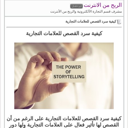
الربح من الانترنت
مشرف قسم التجارة الألكترونية والربح من الأنترنت
كيفية سرد القصص للعلامات التجارية
كيفية سرد القصص للعلامات التجارية
كيفية سرد القصص للعلامات التجارية على الرغم من أن
القصص لها تأثير فعال على العلامات التجارية ولها دور