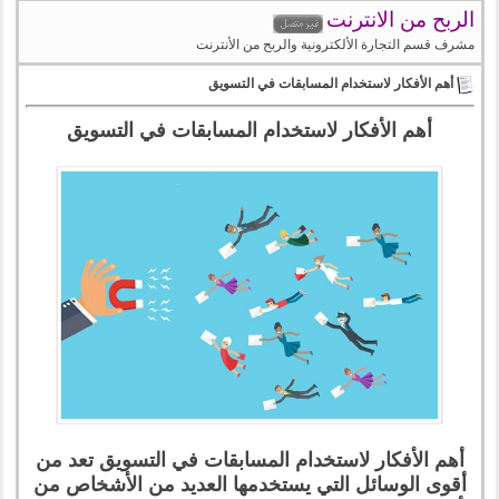
الربح من الانترنت
مشرف قسم التجارة الألكترونية والربح من الأنترنت
أهم الأفكار لاستخدام المسابقات في التسويق
أهم الأفكار لاستخدام المسابقات في التسويق
أهم الأفكار لاستخدام المسابقات في التسويق تعد من
أقوى الوسائل التي يستخدمها العديد من الأشخاص من