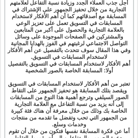
أجل جذب العملاء الجدد وزيادة نسبة التفاعل لعلامتهم
التجارية من خلال تحفيز الجمهور على الإشتراك في
المسابقة مع أصدقائهم كما أن أهم الأفكار لاستخدام
المسابقات في التسويق تعمل على تعزيز الوعي
بالعلامة التجارية والحصول على أكبر من المتابعين
والمشتركين في الصفحات الموجودة على وسائل
التواصل الاجتماعي لرغبتهم في الفوز بالهدايا المجانية
وفي هذا المقال سوف نتحدث بالتفصيل عن أهم الأفكار
لاستخدام المسابقات في التسويق.
أهم الأفكار لاستخدام المسابقات في التسويق بالتفصيل
أولا: المسابقة الخاصة بالصور الشخصية
تعتبر من أهم الأفكار لاستخدام المسابقات في التسويق
ويقصد بتلك المسابقة هو تحفيز الجمهور على التقاط
الصور السيلفي وترجع أهمية هذا النوع من المسابقات
إلى أنه يزيد من نسبة التفاعل مع العلامة التجارية
الخاصة بك وذلك من خلال معرفة أن هناك فئة كبيرة
من الجمهور التي تحب وتفضل ما تقدمه من منتجات
وخدمات وسلع.
أما عن فكرة المسابقة نفسها فتكون من خلال أن تقوم
بدعوة الجمهور والمتفاعلين إلى أن يقوموا بالتقاط