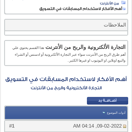
من الأنترنت
أهم الأفكار لاستخدام المسابقات في التسويق
الملاحظات
التجارة الألكترونية والربح من الأنترنت
هذا القسم يحتوي علي
أهم طرق الربح من الأنترنت سواء عبر التجارة الألكترونية أو ادسنس أو الشراء
والبيع اونلاين او اليوتيوب او غيرها الكثير..
أهم الأفكار لاستخدام المسابقات في التسويق
التجارة الألكترونية والربح من الأنترنت
أدوات الموضوع
1
#
09-02-2022, 04:14 AM