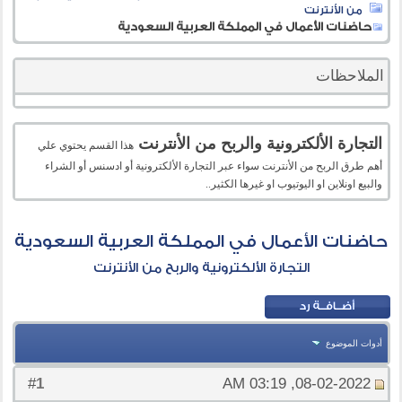
من الأنترنت
حاضنات الأعمال في المملكة العربية السعودية
الملاحظات
التجارة الألكترونية والربح من الأنترنت
هذا القسم يحتوي علي
أهم طرق الربح من الأنترنت سواء عبر التجارة الألكترونية أو ادسنس أو الشراء
والبيع اونلاين او اليوتيوب او غيرها الكثير..
حاضنات الأعمال في المملكة العربية السعودية
التجارة الألكترونية والربح من الأنترنت
أدوات الموضوع
1
#
08-02-2022, 03:19 AM