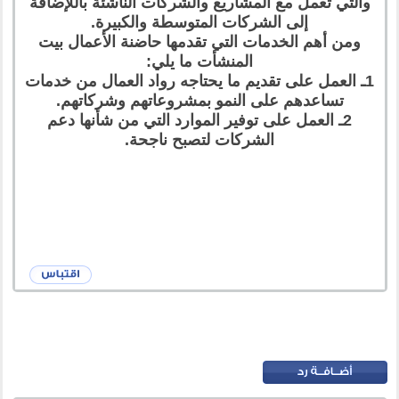
والتي تعمل مع المشاريع والشركات الناشئة باللإضافة
إلى الشركات المتوسطة والكبيرة.
ومن أهم الخدمات التي تقدمها حاضنة الأعمال بيت
المنشأت ما يلي:
1ـ العمل على تقديم ما يحتاجه رواد العمال من خدمات
تساعدهم على النمو بمشروعاتهم وشركاتهم.
2ـ العمل على توفير الموارد التي من شأنها دعم
الشركات لتصبح ناجحة.