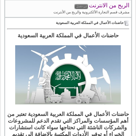
الربح من الانترنت
مشرف قسم التجارة الألكترونية والربح من الأنترنت
حاضنات الأعمال في المملكة العربية السعودية
حاضنات الأعمال في المملكة العربية السعودية
حاضنات الأعمال في المملكة العربية السعودية تعتبر من
أهم المؤسسات والمراكز التي تقدم الدعم للمشروعات
والشركات الناشئة التي تحتاجها سواء كانت استشارات
الخبراء أو توفير الأدوات المكتبية بالإضافة إلى تقديم