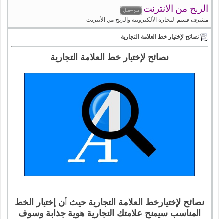
الربح من الانترنت
مشرف قسم التجارة الألكترونية والربح من الأنترنت
نصائح لإختيار خط العلامة التجارية
نصائح لإختيار خط العلامة التجارية
نصائح لإختيارخط العلامة التجارية حيث أن إختيار الخط
المناسب سيمنح علامتك التجارية هوية جذابة وسوف