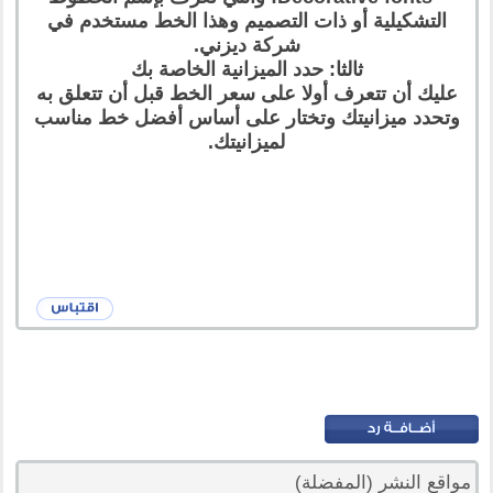
التشكيلية أو ذات التصميم وهذا الخط مستخدم في
شركة ديزني.
ثالثا: حدد الميزانية الخاصة بك
عليك أن تتعرف أولا على سعر الخط قبل أن تتعلق به
وتحدد ميزانيتك وتختار على أساس أفضل خط مناسب
لميزانيتك.
مواقع النشر (المفضلة)