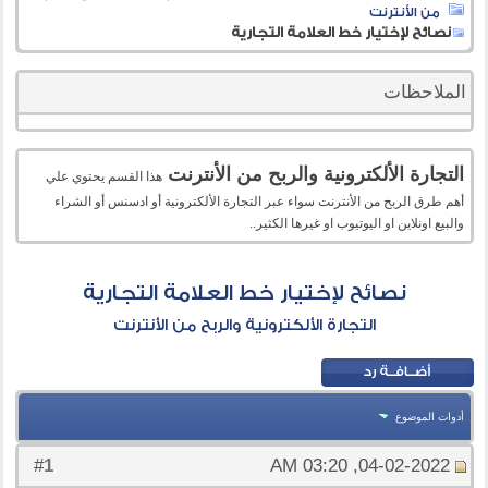
من الأنترنت
نصائح لإختيار خط العلامة التجارية
الملاحظات
التجارة الألكترونية والربح من الأنترنت
هذا القسم يحتوي علي
أهم طرق الربح من الأنترنت سواء عبر التجارة الألكترونية أو ادسنس أو الشراء
والبيع اونلاين او اليوتيوب او غيرها الكثير..
نصائح لإختيار خط العلامة التجارية
التجارة الألكترونية والربح من الأنترنت
أدوات الموضوع
1
#
04-02-2022, 03:20 AM