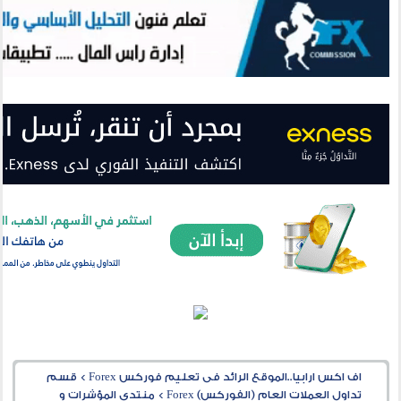
اف اكس ارابيا..الموقع الرائد فى تعليم فوركس Forex
>
قسم
تداول العملات العام (الفوركس) Forex
>
منتدى المؤشرات و