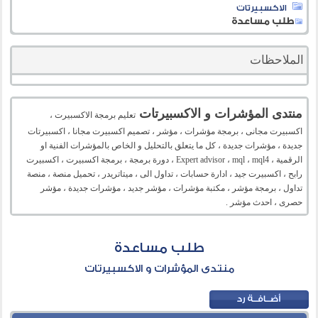
الاكسبيرتات
طلب مساعدة
الملاحظات
منتدى المؤشرات و الاكسبيرتات
تعليم برمجة الاكسبيرت ،
اكسبيرت مجانى ، برمجة مؤشرات ، مؤشر ، تصميم اكسبيرت مجانا ، اكسبيرتات
جديدة ، مؤشرات جديدة ، كل ما يتعلق بالتحليل و الخاص بالمؤشرات الفنية او
الرقمية ، Expert advisor ، mql ، mql4 ، دورة برمجة ، برمجة اكسبيرت ، اكسبيرت
رابح ، اكسبيرت جيد ، ادارة حسابات ، تداول الى ، ميتاتريدر ، تحميل منصة ، منصة
تداول ، برمجة مؤشر ، مكتبة مؤشرات ، مؤشر جديد ، مؤشرات جديدة ، مؤشر
حصرى ، احدث مؤشر .
طلب مساعدة
منتدى المؤشرات و الاكسبيرتات