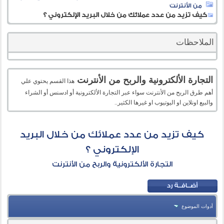
من الأنترنت
كيف تزيد من عدد عملائك من خلال البريد الإلكتروني ؟
الملاحظات
التجارة الألكترونية والربح من الأنترنت
هذا القسم يحتوي علي
أهم طرق الربح من الأنترنت سواء عبر التجارة الألكترونية أو ادسنس أو الشراء
والبيع اونلاين او اليوتيوب او غيرها الكثير..
كيف تزيد من عدد عملائك من خلال البريد
الإلكتروني ؟
التجارة الألكترونية والربح من الأنترنت
أدوات الموضوع