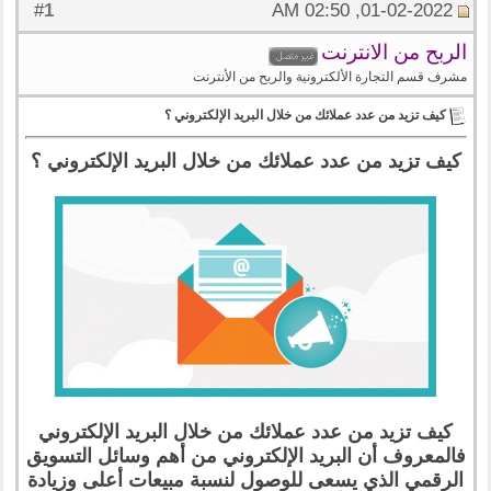
1
#
01-02-2022, 02:50 AM
الربح من الانترنت
مشرف قسم التجارة الألكترونية والربح من الأنترنت
كيف تزيد من عدد عملائك من خلال البريد الإلكتروني ؟
كيف تزيد من عدد عملائك من خلال البريد الإلكتروني ؟
كيف تزيد من عدد عملائك من خلال البريد الإلكتروني
فالمعروف أن البريد الإلكتروني من أهم وسائل التسويق
الرقمي الذي يسعى للوصول لنسبة مبيعات أعلى وزيادة