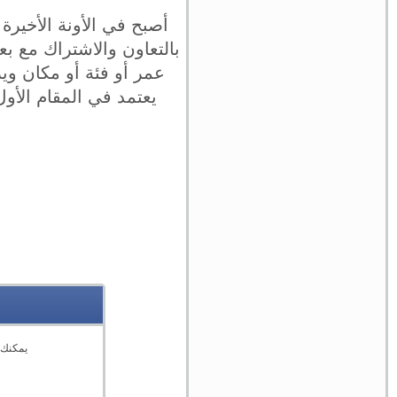
أصبح في الأونة الأخيرة
بالتعاون والاشتراك مع بع
عمر أو فئة أو مكان وي
يعتمد في المقام الأول
يمكنك 