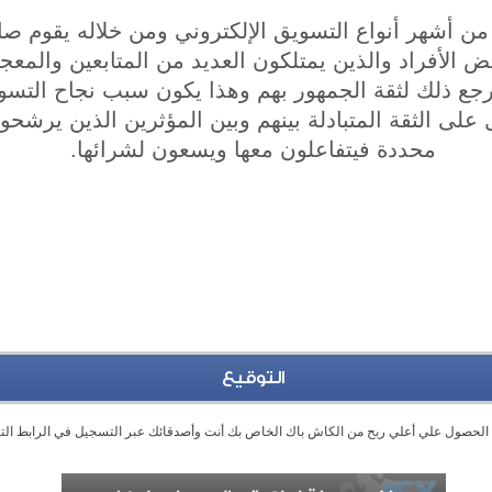
 من أشهر أنواع التسويق الإلكتروني ومن خلاله يقوم صا
ض الأفراد والذين يمتلكون العديد من المتابعين والمعج
رجع ذلك لثقة الجمهور بهم وهذا يكون سبب نجاح التسوي
 على الثقة المتبادلة بينهم وبين المؤثرين الذين يرشحو
محددة فيتفاعلون معها ويسعون لشرائها.
التوقيع
الحصول علي أعلي ربح من الكاش باك الخاص بك أنت وأصدقائك عبر التسجيل في الرابط الت