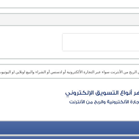
بح من الأنترنت سواء عبر التجارة الألكترونية أو ادسنس أو الشراء والبيع اونلاين او اليوتيوب 
 أنواع التسويق الإلكتروني
جارة الألكترونية والربح من الأنترنت