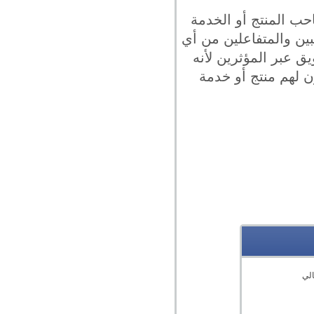
حب المنتج أو الخدمة
بين والمتفاعلين من أي
ق عبر المؤثرين لأنه
ن لهم منتج أو خدمة
الي