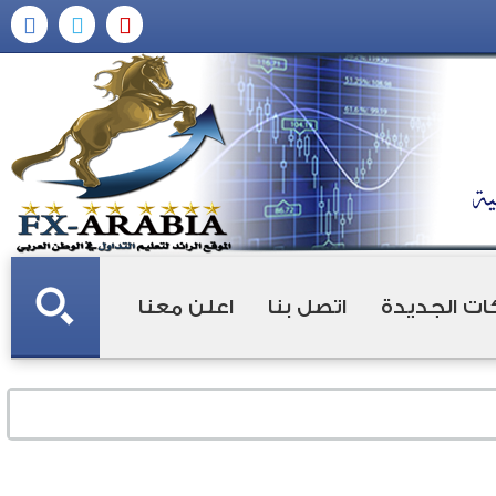
ات الجديدة
اتصل بنا
اعلن معنا