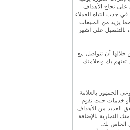
 على نجاح الأهداف
في جذب انتباه العملاء
مما يزيد من المبيعات
ف بالتفصيل على أشهر
 خلالها أن تتواصل مع
ثقتهم بك وبعلامتك
عي الجمهور بالعلامة
 أو خدمات حيث تقوم
قق العديد من الأهداف
ك التجارية بالإضافة
ي الخاص بك.