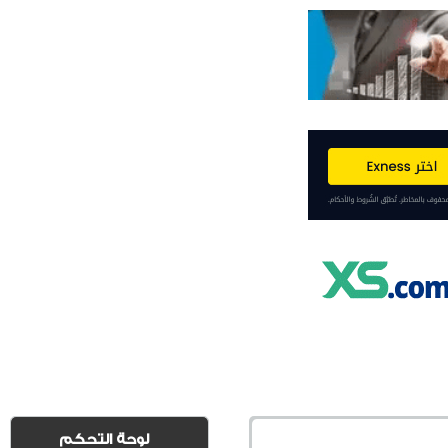
لوحة التحكم