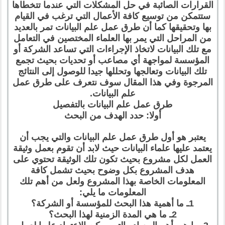
القرارات الصائبة في حل المشكلات التي عندما تتخطاها
ستتمكن من توسيع كافة الأعمال التي ترغب في القيام
بها وتحقيقها كما أن طرق عمل علم البيانات تمر بالعديد
من المراحل التي يمر بها العلماء المختصين في التعامل
مع تلك البيانات لاتخاذ الإجراءات التي تساعد الشركة أو
المؤسسة لمواجهة أي مصاعب أو تحديات بحيث تجمع
تلك البيانات وتعالجها وتحللها جيدا للوصول إلى النتائج
المرجوة وفي هذا المقال سوف نتعرف على طرق عمل
علم البيانات.
طرق عمل علم البيانات بالتفصيل
أولا: حدد الهدف من البحث
يعتبر هو أول طرق عمل علم البيانات والتي يجب أن
يعتمد عليها علماء البيانات حيث لابد أن تقوم بعمل وثيقة
العمل لكل مشروع بحيث تكون تلك الوثيقة تحتوي على
هدف المشروع بكل وضوح بحيث تشمل كافة
المعلومات الخاصة بهذا المشروع ولعل من أهم تلك
المعلومات ما يلي:
1ـ ما أهمية هذا البحث للمؤسسة أو الشركة؟
2ـ ما هي المدة الزمنية لهذا البحث؟