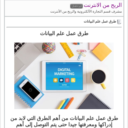
الربح من الانترنت
مشرف قسم التجارة الألكترونية والربح من الأنترنت
طرق عمل علم البيانات
طرق عمل علم البيانات
طرق عمل علم البيانات من أهم الطرق التي لابد من
إدراكها ومعرفتها جيدا حتى يتم التوصل إلى أهم