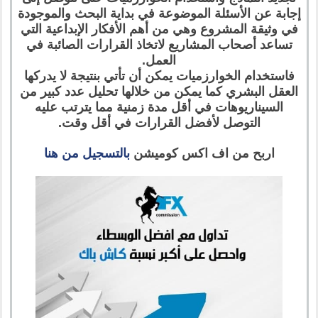
إجابة عن الأسئلة الموضوعة في بداية البحث والموجودة
في وثيقة المشروع وهي من أهم الأفكار الإبداعية التي
تساعد أصحاب المشاريع لاتخاذ القرارات الصائبة في
العمل.
فاستخدام الخوارزميات يمكن أن تأتي بنتيجة لا يدركها
العقل البشري كما يمكن من خلالها تحليل عدد كبير من
السيناريوهات في أقل مدة زمنية مما يترتب عليه
التوصل لأفضل القرارات في أقل وقت.
اربح من اف اكس كوميشن
بالتسجيل من هنا