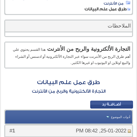
من الأنترنت
طرق عمل علم البيانات
الملاحظات
التجارة الألكترونية والربح من الأنترنت
هذا القسم يحتوي علي
أهم طرق الربح من الأنترنت سواء عبر التجارة الألكترونية أو ادسنس أو الشراء
والبيع اونلاين او اليوتيوب او غيرها الكثير..
طرق عمل علم البيانات
التجارة الألكترونية والربح من الأنترنت
أدوات الموضوع
1
#
25-01-2022, 08:42 PM