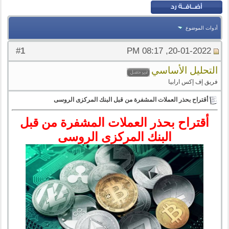
أدوات الموضوع
1
#
20-01-2022, 08:17 PM
التحليل الأساسي
فريق إف إكس ارابيا
أقتراح بحذر العملات المشفرة من قبل البنك المركزى الروسى
أقتراح بحذر العملات المشفرة من قبل
البنك المركزى الروسى