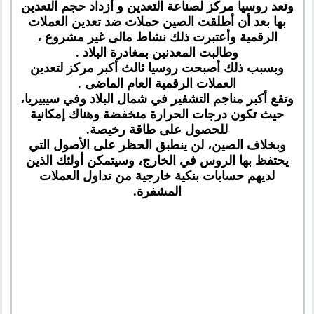
وتعد روسيا مركز لصناعة التعدين و أزداد حجم التعدين
بها بعد أن أطلقت الصين حملات ضد تعدين العملات
الرقمية وأعتبرت ذلك نشاط مالى غير مشروع ،
وطالبت المعدنين بمغادرة البلاد .
وبسبب ذلك أصبحت روسيا ثالث أكبر مركز لتعدين
العملات الرقمية العام الماضى .
وتقع أكبر مناجم التشفير في شمال البلاد وفي سيبيريا،
حيث تكون درجات الحرارة منخفضة وهناك إمكانية
للحصول على طاقة رخيصة.
وبخلاف الصين، لن ينطبق الحظر على الأصول التي
يحتفظ بها الروس في الخارج، وسيتمكن أولئك الذين
لديهم حسابات بنكية خارجية من تداول العملات
المشفرة.