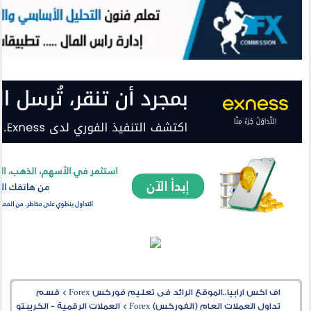
اف اكس ارابيا..الموقع الرائد فى تعليم فوركس Forex
>
قسم
تداول العملات العام (الفوركس) Forex
>
العملات الرقمية - الكريبتو