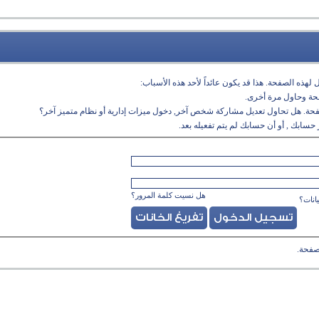
لهذه الصفحة. هذا قد يكون عائداً لأحد هذه الأسباب:
فحة وحاول مرة أخرى.
فحة. هل تحاول تعديل مشاركة شخص آخر, دخول ميزات إدارية أو نظام متميز آخر؟
حسابك , أو أن حسابك لم يتم تفعيله بعد.
هل نسيت كلمة المرور؟
انات؟
صفحة.