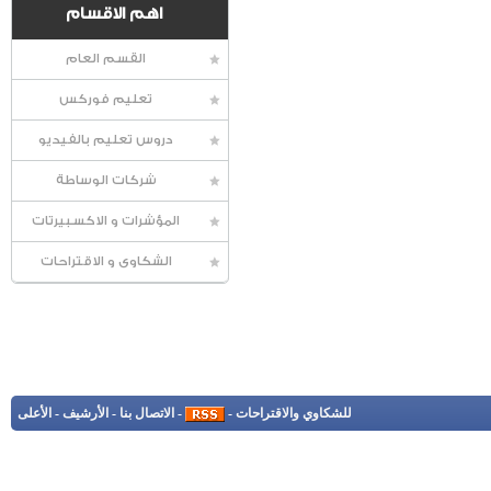
اهم الاقسام
القسم العام
تعليم فوركس
دروس تعليم بالفيديو
شركات الوساطة
المؤشرات و الاكسبيرتات
الشكاوى و الاقتراحات
للشكاوي والاقتراحات
-
-
الاتصال بنا
-
الأرشيف
-
الأعلى