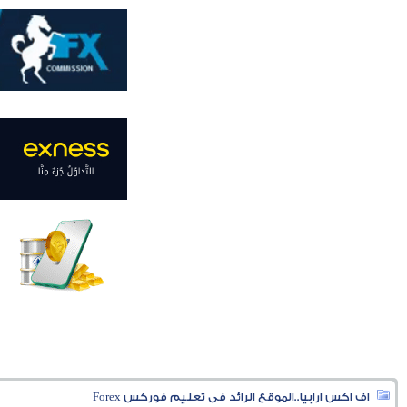
اف اكس ارابيا..الموقع الرائد فى تعليم فوركس Forex