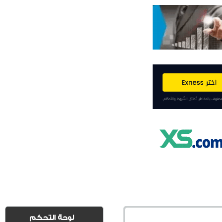
لوحة التحكم