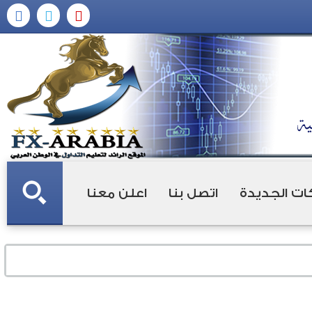
ات الجديدة
اتصل بنا
اعلن معنا