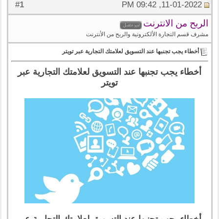
1
#
11-01-2022, 09:42 PM
الربح من الانترنت
مشرف قسم التجارة الألكترونية والربح من الأنترنت
أخطاء يجب تجنبها عند التسويق لعلامتك التجارية عبر تويتر
أخطاء يجب تجنبها عند التسويق لعلامتك التجارية عبر
تويتر
أخطاء يجب تجنبها عند التسويق لعلامتك التجارية عبر