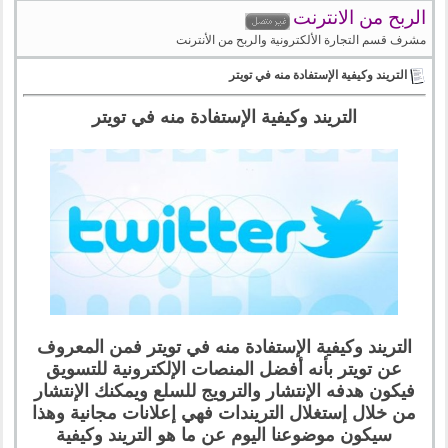
الربح من الانترنت
مشرف قسم التجارة الألكترونية والربح من الأنترنت
التريند وكيفية الإستفادة منه في تويتر
التريند وكيفية الإستفادة منه في تويتر
التريند وكيفية الإستفادة منه في تويتر فمن المعروف
عن تويتر بأنه أفضل المنصات الإلكترونية للتسويق
فيكون هدفه الإنتشار والترويج للسلع ويمكنك الإنتشار
من خلال إستغلال التريندات فهي إعلانات مجانية وهذا
سيكون موضوعنا اليوم عن ما هو التريند وكيفية