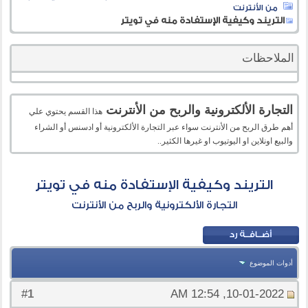
من الأنترنت
التريند وكيفية الإستفادة منه في تويتر
الملاحظات
التجارة الألكترونية والربح من الأنترنت
هذا القسم يحتوي علي
أهم طرق الربح من الأنترنت سواء عبر التجارة الألكترونية أو ادسنس أو الشراء
والبيع اونلاين او اليوتيوب او غيرها الكثير..
التريند وكيفية الإستفادة منه في تويتر
التجارة الألكترونية والربح من الأنترنت
أدوات الموضوع
1
#
10-01-2022, 12:54 AM