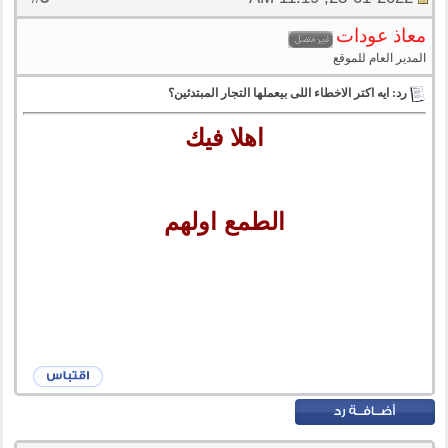
معاذ عودات
المدير العام للموقع
رد: ايه اكتر الاخطاء اللى بيعملها التجار المبتدئين؟
اهلا فيك
الطمع اولهم