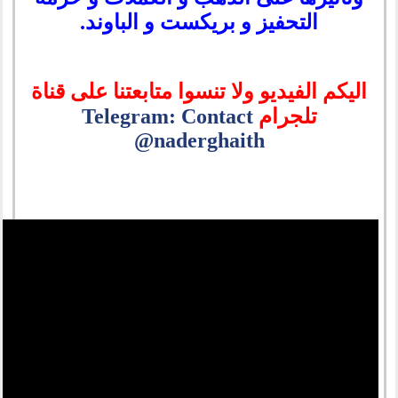
التحفيز و بريكست و الباوند.
اليكم الفيديو ولا تنسوا متابعتنا على قناة
تلجرام
Telegram: Contact
@naderghaith