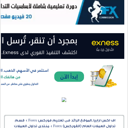
اف اكس ارابيا..الموقع الرائد فى تعليم فوركس Forex
>
قسم
تداول العملات العام (الفوركس) Forex
>
منتدى تداول العملات