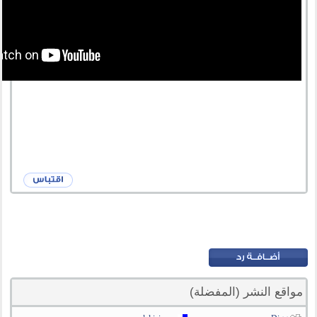
مواقع النشر (المفضلة)