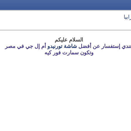
بيا
السلام عليكم
ندي إستفسار عن أفضل
شاشة تورنيدو
أم إل جي في مصر
وتكون سمارت فور كيه