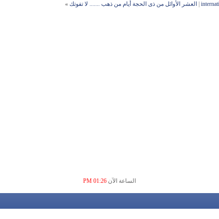
internat
|
العشر الأوائل من ذى الحجة أيام من ذهب ....... لا تفوتك
»
الساعة الآن
01:26 PM