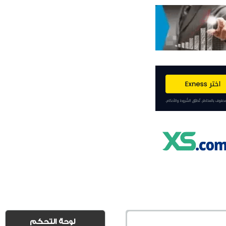
لوحة التحكم