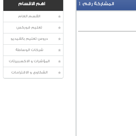
1
المشاركة رقم:
اهم الاقسام
القسم العام
تعليم فوركس
دروس تعليم بالفيديو
شركات الوساطة
المؤشرات و الاكسبيرتات
الشكاوى و الاقتراحات