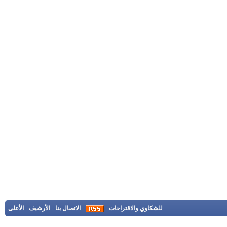
للشكاوي والاقتراحات
-
-
الاتصال بنا
-
الأرشيف
-
الأعلى