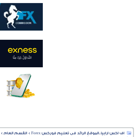
اف اكس ارابيا..الموقع الرائد فى تعليم فوركس Forex
>
القسم العام
>