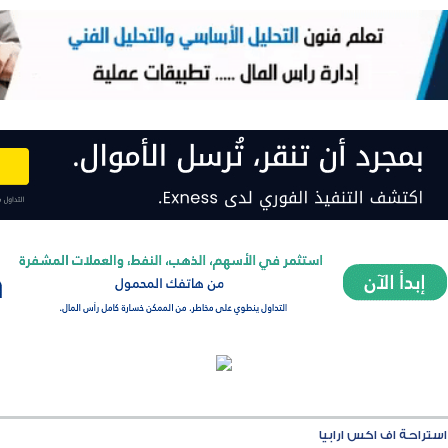
استراحة اف اكس ارابيا