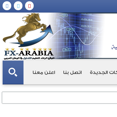
ات الجديدة
اتصل بنا
اعلن معنا