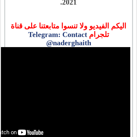
2021.
اليكم الفيديو ولا تنسوا متابعتنا على قناة
تلجرام
Telegram: Contact
@naderghaith