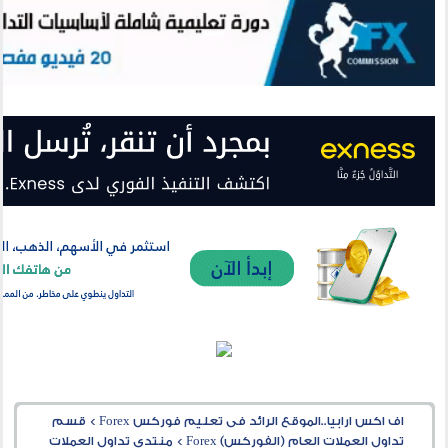
اف اكس ارابيا..الموقع الرائد فى تعليم فوركس Forex
>
قسم
تداول العملات العام (الفوركس) Forex
>
منتدى تداول العملات