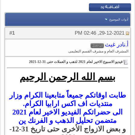
أدوات الموضوع
1
#
29-12-2021, 02:46 PM
أ.نادر غيث
المشرف العام و مشرف القسم التعليمى
فيديو الاسبوع الاخير لعام 2021 لذهب و العملات حتى 31-12-2021
بسم الله الرحمن الرحيم
طابت اوقاتكم جميعاً متابعينا الكرام وزار
منتديات اف اكس ارابيا الكرام.
الى حضراتكم الفيديو الاخير لعام 2021
متضمن تحليل الذهب و الفرنك ين
و بعض الازواج الأخرى حتى تاريخ 31-12-