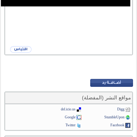
مواقع النشر (المفضلة)
del.icio.us
Digg
Google
StumbleUpon
Twitter
Facebook