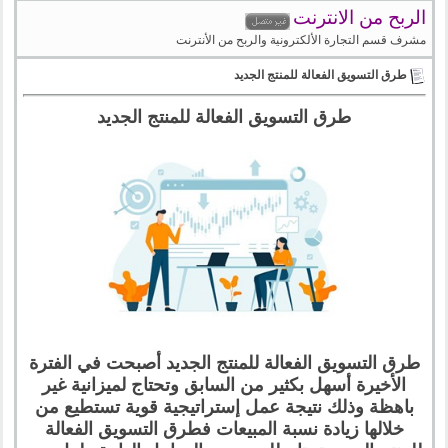
الربح من الانترنت
مشرف قسم التجارة الألكترونية والربح من الأنترنت
طرق التسويق الفعالة للمنتج الجديد
طرق التسويق الفعالة للمنتج الجديد
طرق التسويق الفعالة للمنتج الجديد أصبحت في الفترة
الأخيرة أسهل بكثير من السابق وتحتاج لميزانية غير
باهظة وذلك نتيجة عمل إستراتيجية قوية تستطيع من
خلالها زيادة نسبة المبيعات فطرق التسويق الفعالة