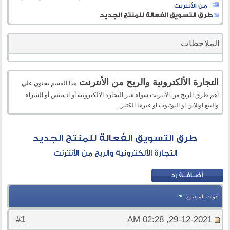
من الأنترنت
طرق التسويق الفعالة للمنتج الجديد
الملاحظات
التجارة الألكترونية والربح من الأنترنت
هذا القسم يحتوي علي
أهم طرق الربح من الأنترنت سواء عبر التجارة الألكترونية أو ادسنس أو الشراء
والبيع اونلاين او اليوتيوب او غيرها الكثير..
طرق التسويق الفعالة للمنتج الجديد
التجارة الألكترونية والربح من الأنترنت
أدوات الموضوع
1
#
29-12-2021, 02:28 AM