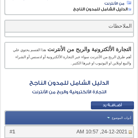
من الأنترنت
الدليل الشامل للمدون الناجح
الملاحظات
التجارة الألكترونية والربح من الأنترنت
هذا القسم يحتوي علي
أهم طرق الربح من الأنترنت سواء عبر التجارة الألكترونية أو ادسنس أو الشراء
والبيع اونلاين او اليوتيوب او غيرها الكثير..
الدليل الشامل للمدون الناجح
التجارة الألكترونية والربح من الأنترنت
أدوات الموضوع
1
#
24-12-2021, 10:57 AM