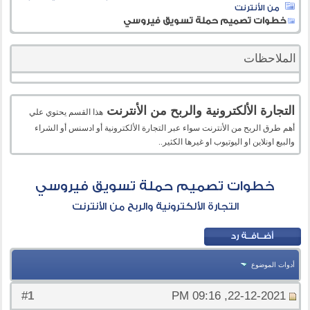
من الأنترنت
خطوات تصميم حملة تسويق فيروسي
الملاحظات
التجارة الألكترونية والربح من الأنترنت
هذا القسم يحتوي علي
أهم طرق الربح من الأنترنت سواء عبر التجارة الألكترونية أو ادسنس أو الشراء
والبيع اونلاين او اليوتيوب او غيرها الكثير..
خطوات تصميم حملة تسويق فيروسي
التجارة الألكترونية والربح من الأنترنت
أدوات الموضوع
1
#
22-12-2021, 09:16 PM