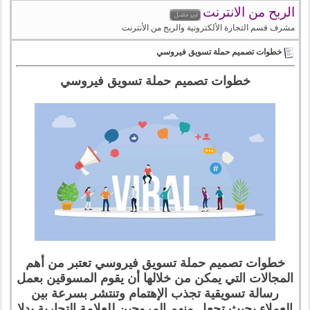
الربح من الانترنت
مشرف قسم التجارة الألكترونية والربح من الأنترنت
خطوات تصميم حملة تسويق فيروسي
خطوات تصميم حملة تسويق فيروسي
خطوات تصميم حملة تسويق فيروسي تعتبر من أهم
المجالات التي يمكن من خلالها أن يقوم المسوقين بعمل
رسالة تسويقية تجذب الإهتمام وتنتشر بسرعة بين
العملاء بحيث تجعل منهم المروجين للعلامة التجارية بدلا