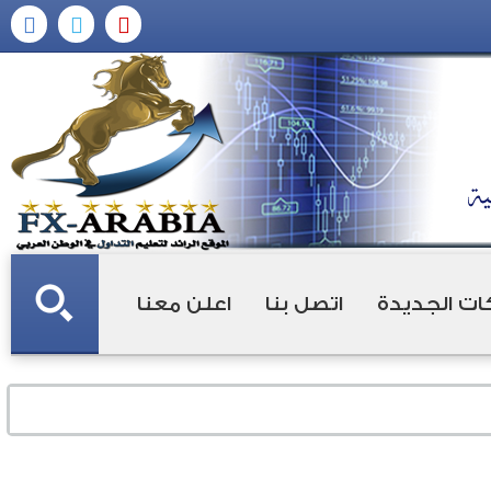
ات الجديدة
اتصل بنا
اعلن معنا