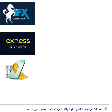
اف اكس ارابيا..الموقع الرائد فى تعليم فوركس Forex