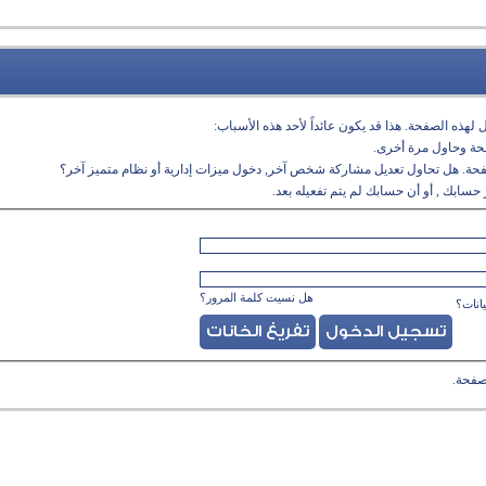
لهذه الصفحة. هذا قد يكون عائداً لأحد هذه الأسباب:
فحة وحاول مرة أخرى.
فحة. هل تحاول تعديل مشاركة شخص آخر, دخول ميزات إدارية أو نظام متميز آخر؟
حسابك , أو أن حسابك لم يتم تفعيله بعد.
هل نسيت كلمة المرور؟
انات؟
صفحة.