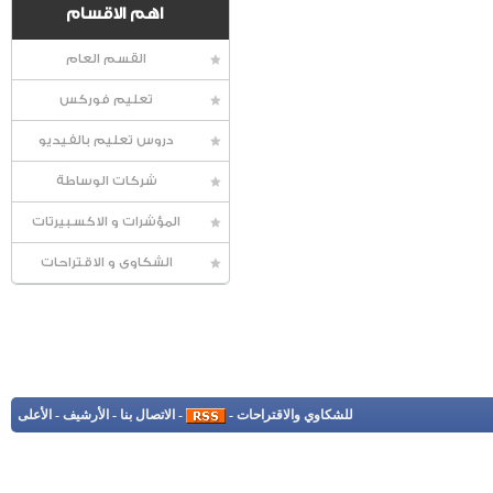
اهم الاقسام
القسم العام
تعليم فوركس
دروس تعليم بالفيديو
شركات الوساطة
المؤشرات و الاكسبيرتات
الشكاوى و الاقتراحات
للشكاوي والاقتراحات
-
-
الاتصال بنا
-
الأرشيف
-
الأعلى