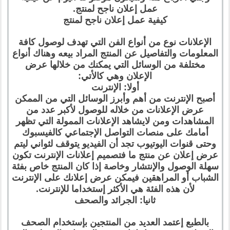
عمل إعلان ناجح لمنتج.
كيفية عمل إعلان ناجح لمنتج
الإعلانات نوع من أنواع الفن التي تهدف لوصول كافة
المعلومات والتفاصيل عن المنتج المراد بيعه وهناك أنواع
مختلفة من الوسائل التي يمكنك من خلالها عرض
الإعلان وهي كالأتي:
أولا: الإنترنت
أصبح الإنترنت من أهم وأبرز الوسائل التي من الممكن
عرض الإعلانات من خلاله للوصول لأكبر عدد من
المشاهدات ومن لايشاهد الإعلانات الممولة التي تظهر
أمامك على منصات التواصل الإجتماعي كالفيسبوك
وحتى قنوات اليوتيوب تجد أن الفيديو يتوقف لثواني ليتم
عرض إعلان عن منتج ما فتصميم إعلانات الإنترنت تكون
سهلة الوصول والإنتشار وخاصة إذا كان المنتج خاص بفئة
الشباب أو المراهقين فيمكن عرض إعلانك على الإنترنت
لأن هذه الفئة هي الأكثر إستخداما للإنترنت.
ثانيا: الجرائد والصحف
بالطبع إعتمد العديد من المنتجين بإستخدام الصحف