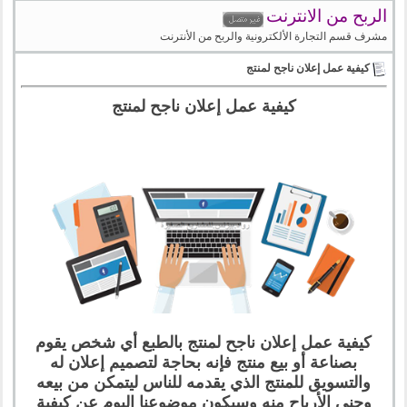
الربح من الانترنت
مشرف قسم التجارة الألكترونية والربح من الأنترنت
كيفية عمل إعلان ناجح لمنتج
كيفية عمل إعلان ناجح لمنتج
كيفية عمل إعلان ناجح لمنتج بالطبع أي شخص يقوم
بصناعة أو بيع منتج فإنه بحاجة لتصميم إعلان له
والتسويق للمنتج الذي يقدمه للناس ليتمكن من بيعه
وجني الأرباح منه وسيكون موضوعنا اليوم عن كيفية