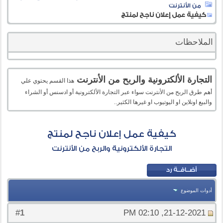
من الأنترنت
كيفية عمل إعلان ناجح لمنتج
الملاحظات
التجارة الألكترونية والربح من الأنترنت
هذا القسم يحتوي علي
أهم طرق الربح من الأنترنت سواء عبر التجارة الألكترونية أو ادسنس أو الشراء
والبيع اونلاين او اليوتيوب او غيرها الكثير..
كيفية عمل إعلان ناجح لمنتج
التجارة الألكترونية والربح من الأنترنت
أدوات الموضوع
1
#
21-12-2021, 02:10 PM