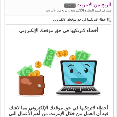
الربح من الانترنت
مشرف قسم التجارة الألكترونية والربح من الأنترنت
أخطاء لاترتكبها في حق موقعك الإلكتروني
أخطاء لاترتكبها في حق موقعك الإلكتروني
أخطاء لاترتكبها في حق موقعك الإلكتروني مما لاشك
فيه أن العمل من خلال الإنترنت من أهم الأعمال التي