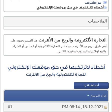
من الأنترنت
أخطاء لاترتكبها في حق موقعك الإلكتروني
الملاحظات
التجارة الألكترونية والربح من الأنترنت
هذا القسم يحتوي علي
أهم طرق الربح من الأنترنت سواء عبر التجارة الألكترونية أو ادسنس أو الشراء
والبيع اونلاين او اليوتيوب او غيرها الكثير..
أخطاء لاترتكبها في حق موقعك الإلكتروني
التجارة الألكترونية والربح من الأنترنت
أدوات الموضوع
1
#
18-12-2021, 06:14 PM