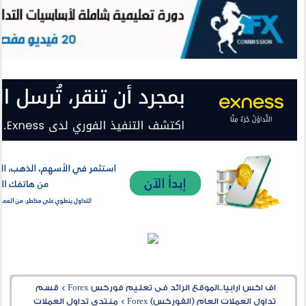
اف اكس ارابيا..الموقع الرائد فى تعليم فوركس Forex
>
قسم
تداول العملات العام (الفوركس) Forex
>
منتدى تداول العملات