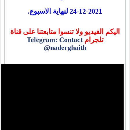
24-12-2021 لنهاية الاسبوع.
اليكم الفيديو ولا تنسوا متابعتنا على قناة
تلجرام
Telegram: Contact
@naderghaith