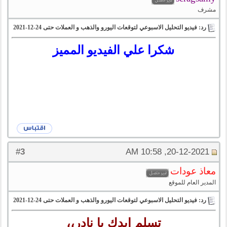
مشرف
رد: فيديو التحليل الاسبوعي لتوقعات اليورو والذهب و العملات حتى 24-12-2021
شكرا علي الفيديو المميز
3
#
20-12-2021, 10:58 AM
معاذ عودات
المدير العام للموقع
رد: فيديو التحليل الاسبوعي لتوقعات اليورو والذهب و العملات حتى 24-12-2021
تسلم ايدك يا نادر،،