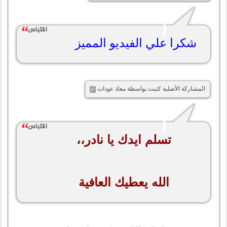
شكرا علي الفيديو المميز
المشاركة الأصلية كتبت بواسطة معاذ عودات
تسلم ايدك يا نادر،،
الله يعطيك العافية