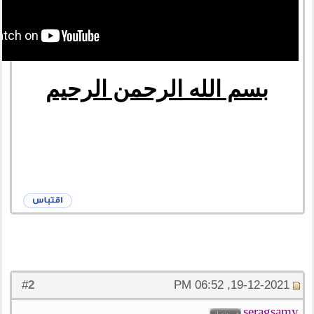
بسم الله الرحمن الرحيم
2
#
19-12-2021, 06:52 PM
seragsamy