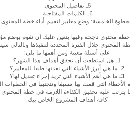
5ـ تفاصيل المحتوى.
6ـ الكلمات المفتاحية.
خطوة الخامسة: وضع معايير لتقييم أداء خطة المحتوى
خطة محتوى ناجحة وفيها يتعين عليك أن تقوم بوضع مؤ
ة المحتوى خلال الفترة المحددة لتنفيذها وبالتالي س
على أسئلة معينة ومن أهمها ما يلي:
1ـ هل استطعت أن تحقق أهداف هذا الشهر؟
2ـ ما هي أبرز الأشياء التي نفذتها طبقا للمعايير؟
3ـ ما هي أهم الأشياء التي تريد إجراء تعديل لها؟
 الأخطاء التي قمت بها مسبقا وتتجنبها في الخطوات ال
 يترتب عليه تحقيق الكفاءة اللازمة في خطة المحتوى ا
كافة أهداف المشروع الخاص ببك.