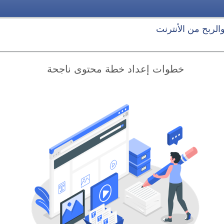
 والربح من الأنترنت
خطوات إعداد خطة محتوى ناجحة