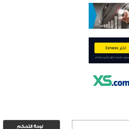
لوحة التحكم