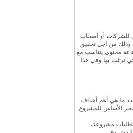
ن للشركات أو أصحاب
 وذلك من أجل تحقيق
صناعة محتوى يتناسب مع
تي ترغب بها وفي هذا
دد ما هي أهم أهداف
حجر الأساس للمشروع
متطلبات مشروعك.
 المشروع.