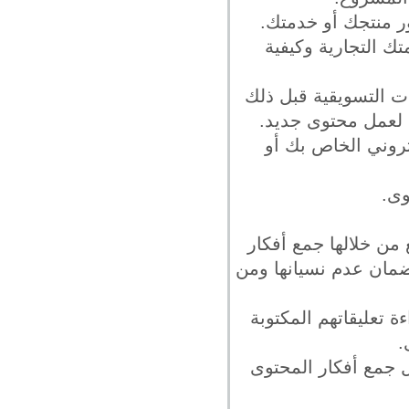
ور منتجك أو خدمتك.
ك التجارية وكيفية
ات التسويقية قبل ذلك
ط لعمل محتوى جديد.
تروني الخاص بك أو
وى.
ن خلالها جمع أفكار
ضمان عدم نسيانها ومن
ة تعليقاتهم المكتوبة
.
ل جمع أفكار المحتوى