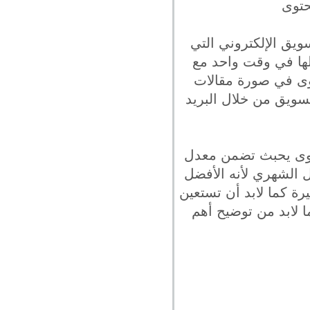
حتوى
يق الإلكتروني التي
ها في وقت واحد مع
وى في صورة مقالات
سويق من خلال البريد
حتوى يحبث تضمن معدل
الشهري لأنه الأفضل
رة كما لابد أن تستعين
ا لابد من توضيح أهم