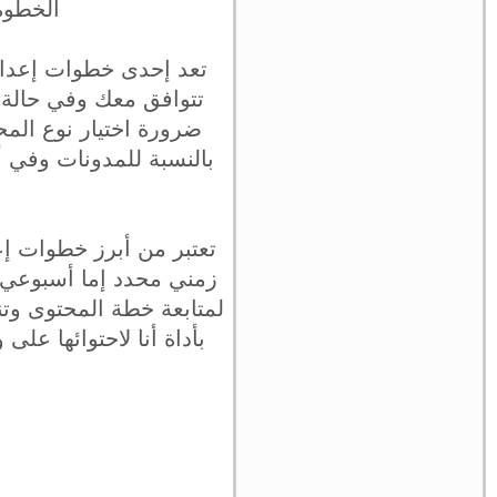
الخطوة 
تعد إحدى خطوات إعداد 
تتوافق معك وفي حالة 
ضرورة اختيار نوع الم
بالنسبة للمدونات وفي 
تعتبر من أبرز خطوات إ
زمني محدد إما أسبوعي 
لمتابعة خطة المحتوى وتن
بأداة أنا لاحتوائها ع