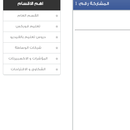
1
المشاركة رقم:
اهم الاقسام
القسم العام
تعليم فوركس
دروس تعليم بالفيديو
شركات الوساطة
المؤشرات و الاكسبيرتات
الشكاوى و الاقتراحات