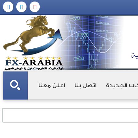
ات الجديدة
اتصل بنا
اعلن معنا