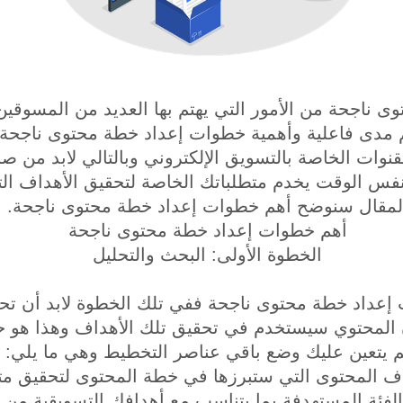
 ناجحة من الأمور التي يهتم بها العديد من المسوقي
م مدى فاعلية وأهمية خطوات إعداد خطة محتوى ناجحة
قنوات الخاصة بالتسويق الإلكتروني وبالتالي لابد من 
نفس الوقت يخدم متطلباتك الخاصة لتحقيق الأهداف ال
لمقال سنوضح أهم خطوات إعداد خطة محتوى ناجحة.
أهم خطوات إعداد خطة محتوى ناجحة
الخطوة الأولى: البحث والتحليل
إعداد خطة محتوى ناجحة ففي تلك الخطوة لابد أن تح
 المحتوي سيستخدم في تحقيق تلك الأهداف وهذا هو 
م يتعين عليك وضع باقي عناصر التخطيط وهي ما يلي:
داف المحتوى التي ستبرزها في خطة المحتوى لتحقيق 
د الفئة المستهدفة بما يتناسب مع أهدافك التسويقية من