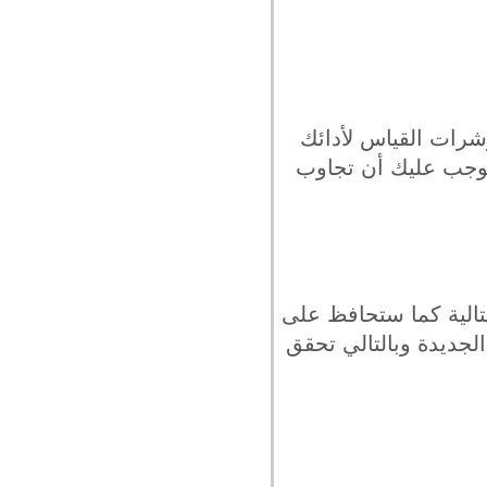
شرات القياس لأدائك
يتوجب عليك أن تجاوب
تالية كما ستحافظ على
لجديدة وبالتالي تحقق